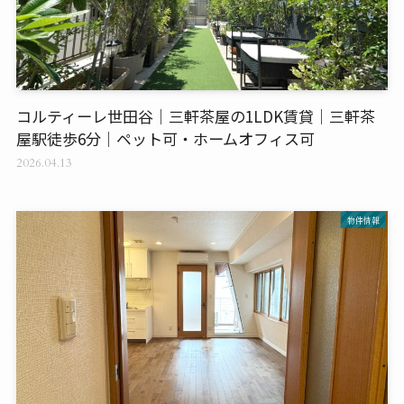
コルティーレ世田谷｜三軒茶屋の1LDK賃貸｜三軒茶
屋駅徒歩6分｜ペット可・ホームオフィス可
2026.04.13
物件情報