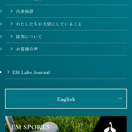
代表挨拶
わたしたちが大切にしていること
採用について
お客様の声
EM Labo Journal
English