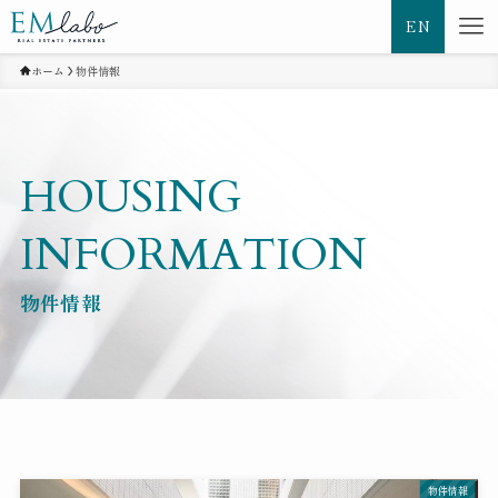
EN
ホーム
物件情報
HOUSING
INFORMATION
物件情報
物件情報