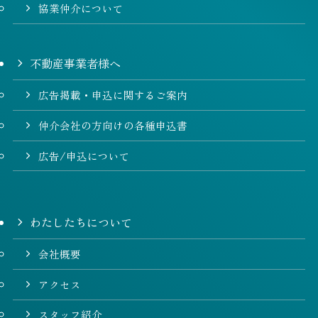
協業仲介について
不動産事業者様へ
広告掲載・申込に関するご案内
仲介会社の方向けの各種申込書
広告/申込について
わたしたちについて
会社概要
アクセス
スタッフ紹介