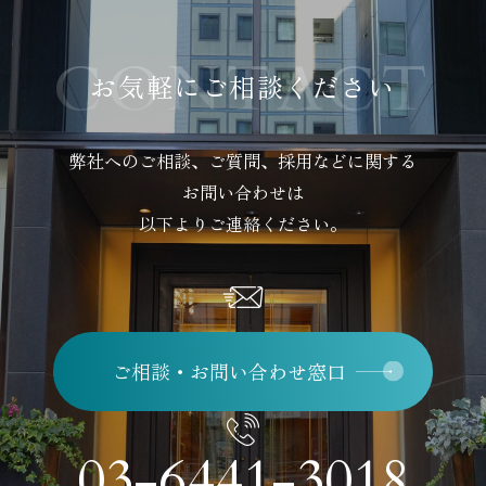
お気軽にご相談ください
弊社へのご相談、ご質問、採用などに関する
お問い合わせは
以下よりご連絡ください。
ご相談・お問い合わせ窓口
03-6441-3018