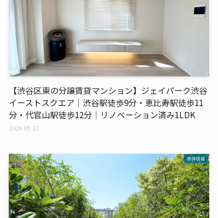
【渋谷区東の分譲賃貸マンション】ジェイパーク渋谷
イーストスクエア｜渋谷駅徒歩9分・恵比寿駅徒歩11
分・代官山駅徒歩12分｜リノベーション済み1LDK
2026.05.22
物件情報