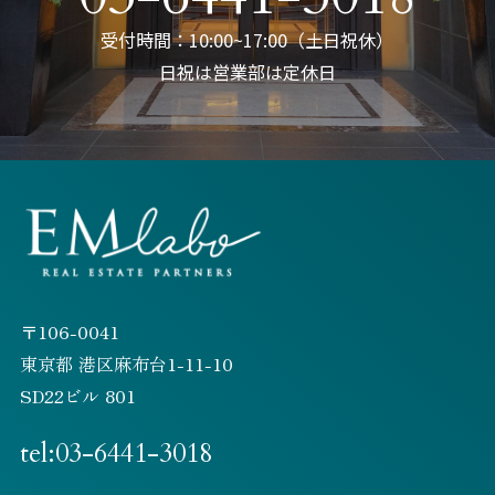
受付時間：10:00~17:00（土日祝休）
日祝は営業部は定休日
〒106-0041
東京都 港区麻布台1-11-10
SD22ビル 801
tel:03-6441-3018