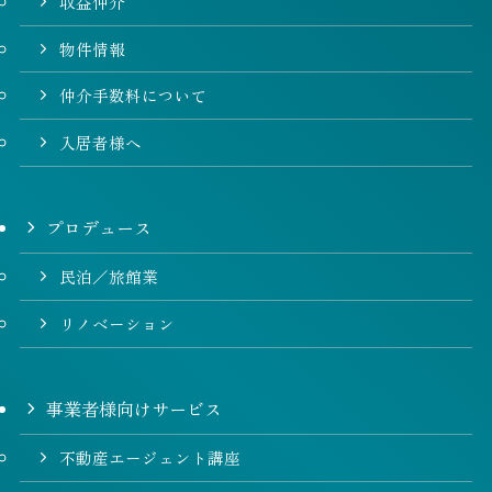
収益仲介
物件情報
仲介手数料について
入居者様へ
プロデュース
民泊／旅館業
リノベーション
事業者様向けサービス
不動産エージェント講座