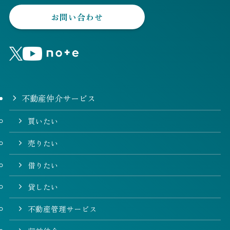
お問い合わせ
不動産仲介サービス
買いたい
売りたい
借りたい
貸したい
不動産管理サービス