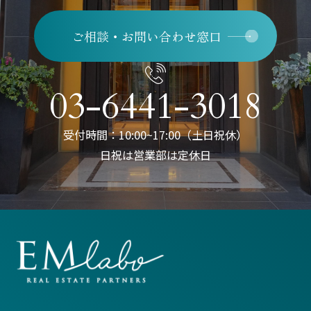
ご相談・お問い合わせ窓口
03-6441-3018
受付時間：10:00~17:00（土日祝休）
日祝は営業部は定休日