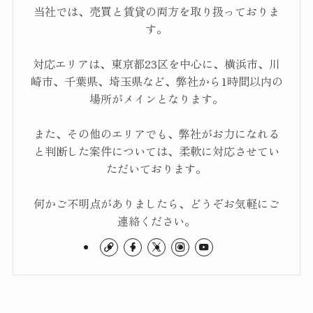
当社では、売買と賃貸の両方を取り扱っておりま
す。
対応エリアは、東京都23区を中心に、横浜市、川
崎市、千葉県、埼玉県など、弊社から1時間以内の
場所がメインとなります。
また、その他のエリアでも、弊社がお力になれる
と判断した案件については、柔軟に対応させてい
ただいております。
何かご不明点がありましたら、どうぞお気軽にご
連絡ください。