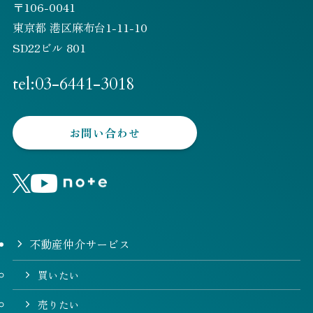
〒106-0041
東京都 港区麻布台1-11-10
SD22ビル 801
tel:03-6441-3018
お問い合わせ
不動産仲介サービス
買いたい
売りたい