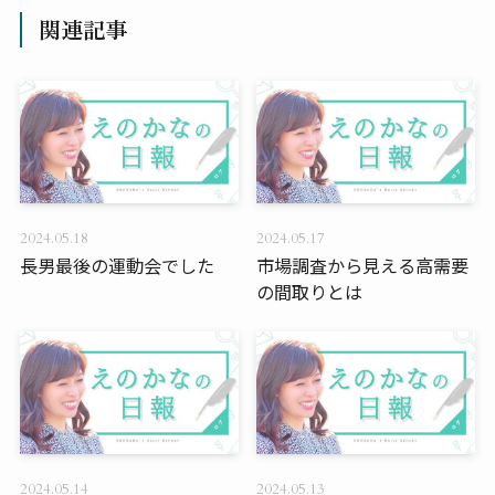
関連記事
2024.05.18
2024.05.17
長男最後の運動会でした
市場調査から見える高需要
の間取りとは
2024.05.14
2024.05.13