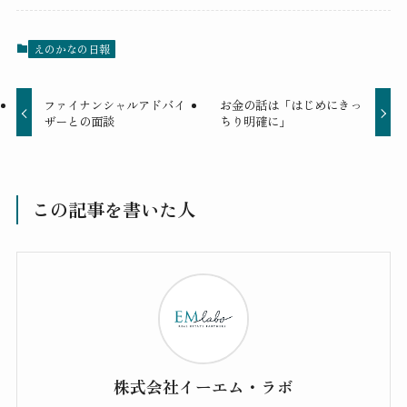
えのかなの日報
ファイナンシャルアドバイ
お金の話は「はじめにきっ
ザーとの面談
ちり明確に」
この記事を書いた人
株式会社イーエム・ラボ