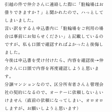
引越の件で仲介さんに連絡した際に「駐輪場はお
借りできますか？」と聞かれたので、ハっとして
しまいました。
言い訳をすると申込書内に「駐輪場をご利用の場
合は事前にお知らせください」と記載しているの
ですが、私も口頭で確認すればよかったと後悔し
ました。
今後は申込書を受け付けたら、内容を確認後→仲
介さんに口頭で内容を再度確認しようと思いま
す。
分譲マンションなので、区分所有者さんと管理会
社の契約になるので、オーナーに依頼しないとい
けません（直前の依頼になってしまい、オロオロ
しますが、お願いしようと思います）