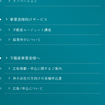
リノベーション
事業者様向けサービス
不動産エージェント講座
協業仲介について
不動産事業者様へ
広告掲載・申込に関するご案内
仲介会社の方向けの各種申込書
広告/申込について