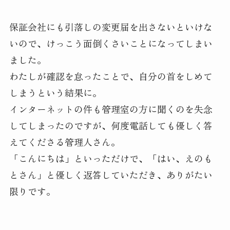
保証会社にも引落しの変更届を出さないといけな
いので、けっこう面倒くさいことになってしまい
ました。
わたしが確認を怠ったことで、自分の首をしめて
しまうという結果に。
インターネットの件も管理室の方に聞くのを失念
してしまったのですが、何度電話しても優しく答
えてくださる管理人さん。
「こんにちは」といっただけで、「はい、えのも
とさん」と優しく返答していただき、ありがたい
限りです。