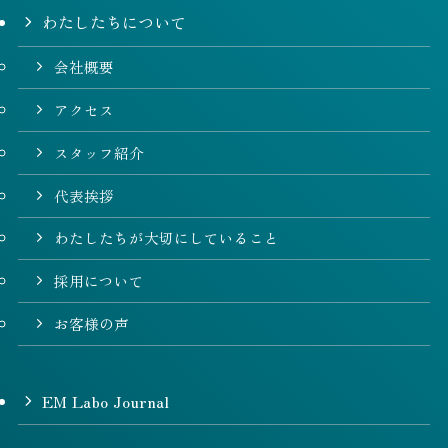
わたしたちについて
会社概要
アクセス
スタッフ紹介
代表挨拶
わたしたちが大切にしていること
採用について
お客様の声
EM Labo Journal