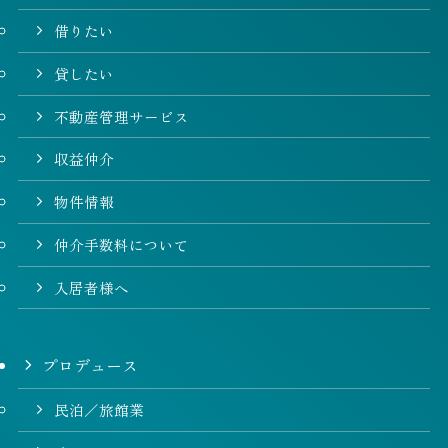
借りたい
貸したい
不動産管理サービス
収益仲介
物件情報
仲介手数料について
入居者様へ
プロデュース
民泊／旅館業