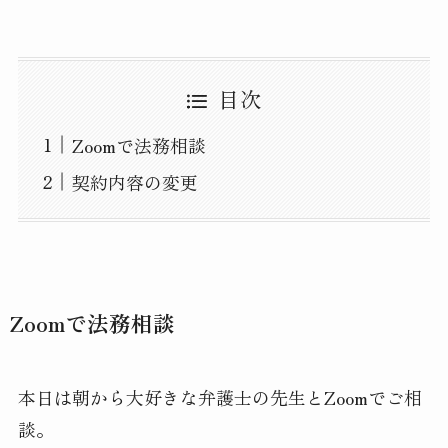
目次
Zoomで法務相談
契約内容の変更
Zoomで法務相談
本日は朝から大好きな弁護士の先生とZoomでご相
談。