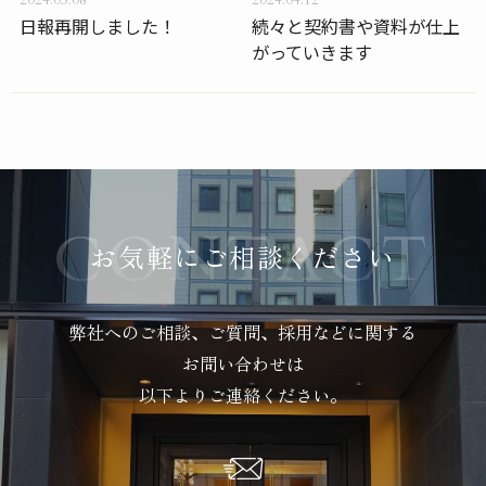
2024.05.08
2024.04.12
日報再開しました！
続々と契約書や資料が仕上
がっていきます
お気軽にご相談ください
弊社へのご相談、ご質問、採用などに関する
お問い合わせは
以下よりご連絡ください。