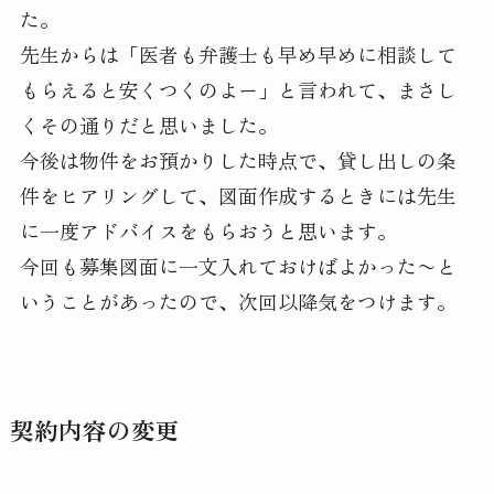
た。
先生からは「医者も弁護士も早め早めに相談して
もらえると安くつくのよー」と言われて、まさし
くその通りだと思いました。
今後は物件をお預かりした時点で、貸し出しの条
件をヒアリングして、図面作成するときには先生
に一度アドバイスをもらおうと思います。
今回も募集図面に一文入れておけばよかった〜と
いうことがあったので、次回以降気をつけます。
契約内容の変更