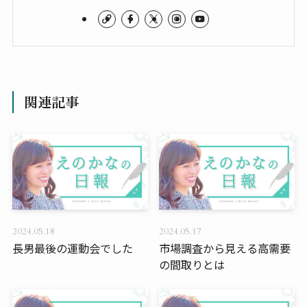
関連記事
2024.05.18
2024.05.17
長男最後の運動会でした
市場調査から見える高需要
の間取りとは