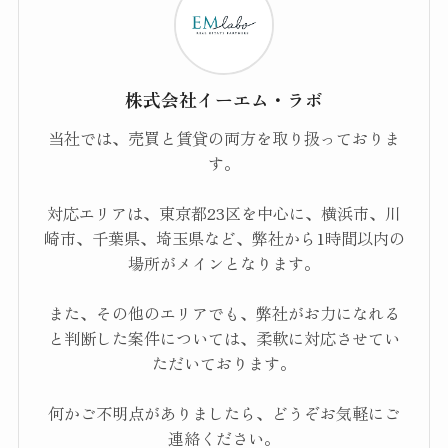
株式会社イーエム・ラボ
当社では、売買と賃貸の両方を取り扱っておりま
す。
対応エリアは、東京都23区を中心に、横浜市、川
崎市、千葉県、埼玉県など、弊社から1時間以内の
場所がメインとなります。
また、その他のエリアでも、弊社がお力になれる
と判断した案件については、柔軟に対応させてい
ただいております。
何かご不明点がありましたら、どうぞお気軽にご
連絡ください。