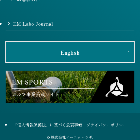
EM Labo Journal
English
「個人情報保護法」に基づく公表事項
プライバシーポリシー
©
株式会社イーエム・ラボ.