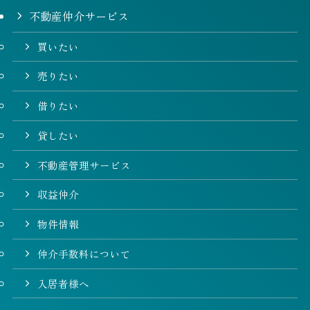
不動産仲介サービス
買いたい
売りたい
借りたい
貸したい
不動産管理サービス
収益仲介
物件情報
仲介手数料について
入居者様へ