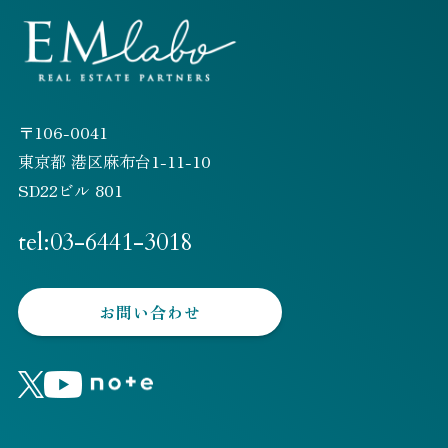
〒106-0041
東京都 港区麻布台1-11-10
SD22ビル 801
tel:03-6441-3018
お問い合わせ