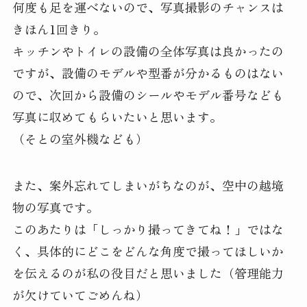
何度も足を運べないので、写真撮影のチャンスは
きほん1回きり。
キッチンやトイレの設備の全体写真は良かったの
ですが、設備のモデルや型番が分かるものはない
ので、次回から設備のシールやモデル番号なども
写真に収めてもらいたいと思います。
（そとの室外機なども）
また、案外忘れてしまいがちなのが、空中の越境
物の写真です。
このあたりは「しっかり撮ってきてね！」ではな
く、具体的にどこをどんな角度で撮ってほしいか
を伝えるのが私の役目だと思いました（管理能力
が欠けていてごめんね）