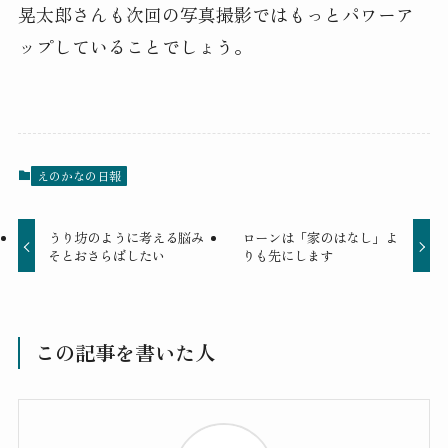
晃太郎さんも次回の写真撮影ではもっとパワーア
ップしていることでしょう。
えのかなの日報
うり坊のように考える脳み
ローンは「家のはなし」よ
そとおさらばしたい
りも先にします
この記事を書いた人