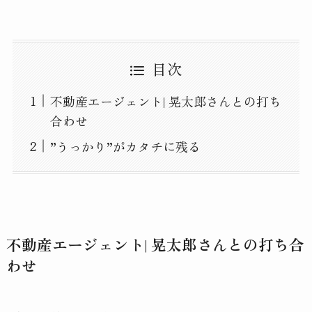
目次
不動産エージェント| 晃太郎さんとの打ち
合わせ
”うっかり”がカタチに残る
不動産エージェント| 晃太郎さんとの打ち合
わせ