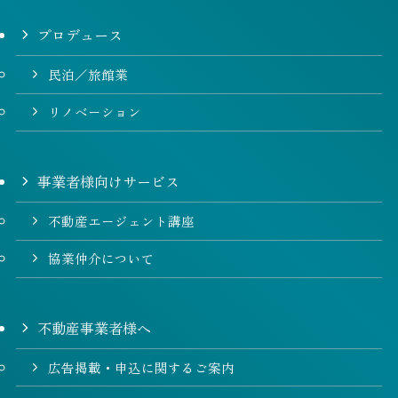
プロデュース
民泊／旅館業
リノベーション
事業者様向けサービス
不動産エージェント講座
協業仲介について
不動産事業者様へ
広告掲載・申込に関するご案内