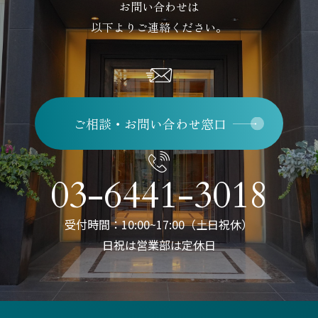
お問い合わせは
以下よりご連絡ください。
ご相談・お問い合わせ窓口
03-6441-3018
受付時間：10:00~17:00（土日祝休）
日祝は営業部は定休日