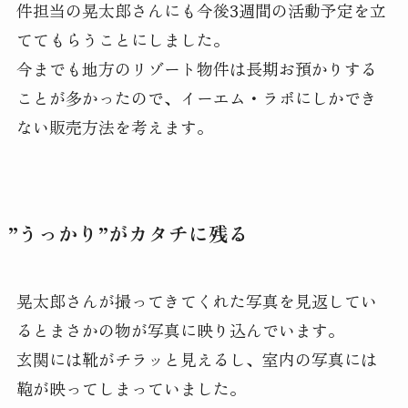
件担当の晃太郎さんにも今後3週間の活動予定を立
ててもらうことにしました。
今までも地方のリゾート物件は長期お預かりする
ことが多かったので、イーエム・ラボにしかでき
ない販売方法を考えます。
”うっかり”がカタチに残る
晃太郎さんが撮ってきてくれた写真を見返してい
るとまさかの物が写真に映り込んでいます。
玄関には靴がチラッと見えるし、室内の写真には
鞄が映ってしまっていました。