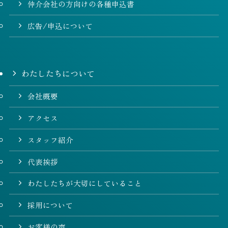
仲介会社の方向けの各種申込書
広告/申込について
わたしたちについて
会社概要
アクセス
スタッフ紹介
代表挨拶
わたしたちが大切にしていること
採用について
お客様の声