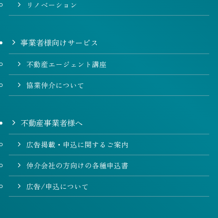
リノベーション
事業者様向けサービス
不動産エージェント講座
協業仲介について
不動産事業者様へ
広告掲載・申込に関するご案内
仲介会社の方向けの各種申込書
広告/申込について