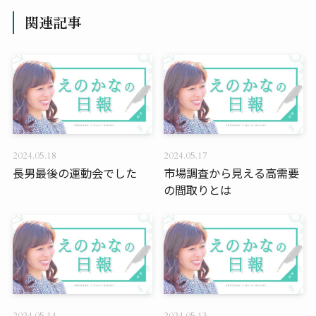
関連記事
2024.05.18
2024.05.17
長男最後の運動会でした
市場調査から見える高需要
の間取りとは