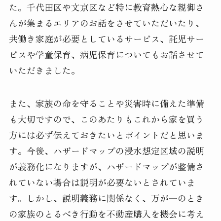
た。千代田区や文京区など特に教育熱心な親御さ
んが集まるエリアのお話をさせていただいたり、
共働き家庭が必要としているサービス、託児サー
ビスや学童保育、病児保育についてもお話させて
いただきました。
また、家族の命を守ることや災害時に備えた準備
も大切ですので、このあたりもこれから家を買う
方には必ず伝えておきたいとポイントだと思いま
す。今後、ハザードマップの浸水想定区域の説明
が義務化になりますが、ハザードマップが整備さ
れていない場合は説明が必要ないとされていま
す。しかし、説明義務に関係なく、万が一のとき
の家族のとるべき行動を不動産購入を機会に考え