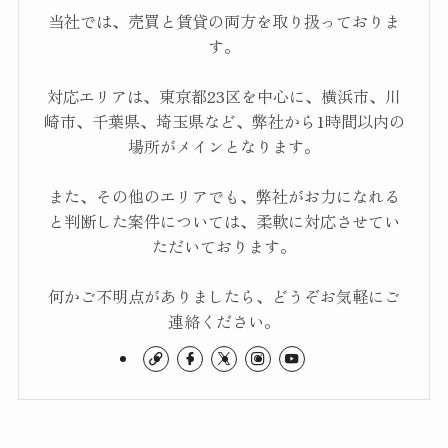
当社では、売買と賃貸の両方を取り扱っておりま
す。
対応エリアは、東京都23区を中心に、横浜市、川
崎市、千葉県、埼玉県など、弊社から1時間以内の
場所がメインとなります。
また、その他のエリアでも、弊社がお力になれる
と判断した案件については、柔軟に対応させてい
ただいております。
何かご不明点がありましたら、どうぞお気軽にご
連絡ください。