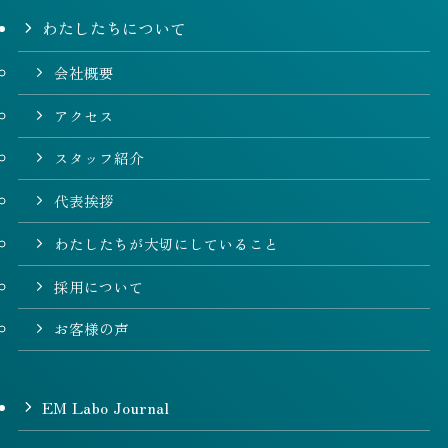
わたしたちについて
会社概要
アクセス
スタッフ紹介
代表挨拶
わたしたちが大切にしていること
採用について
お客様の声
EM Labo Journal