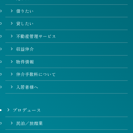
借りたい
貸したい
不動産管理サービス
収益仲介
物件情報
仲介手数料について
入居者様へ
プロデュース
民泊／旅館業