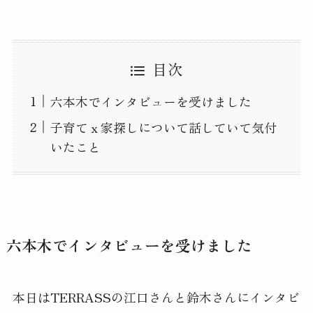
目次
六本木でインタビューを受けました
子育てｘ家探しについて話していて気付
いたこと
六本木でインタビューを受けました
本日はTERRASSの江口さんと鈴木さんにインタビ