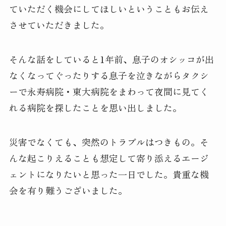
ていただく機会にしてほしいということもお伝え
させていただきました。
そんな話をしていると1年前、息子のオシッコが出
なくなってぐったりする息子を泣きながらタクシ
ーで永寿病院・東大病院をまわって夜間に見てく
れる病院を探したことを思い出しました。
災害でなくても、突然のトラブルはつきもの。そ
んな起こりえることも想定して寄り添えるエージ
ェントになりたいと思った一日でした。貴重な機
会を有り難うございました。