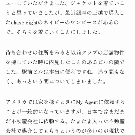
ューしていただきました。ジャケットを着ていこ
うと思っていましたが、最近銀座の三越で購入し
たchase eightのネイビーのワンピースがあるの
で、そちらを着ていくことにしました。
待ち合わせの住所をみると以前クラブの店舗物件
を探していた時に内見したことのあるビルの隣で
した。駅前ビルは本当に便利ですね。迷う間もな
く、あっという間についてしまいました。
アメリカでは家を探すときにMy Agentに依頼する
ことが一般的になっていますが、日本ではまだま
だ不動産会社に依頼する、たまたま入った不動産
会社で媒介してもらうというのが多いのが現状で