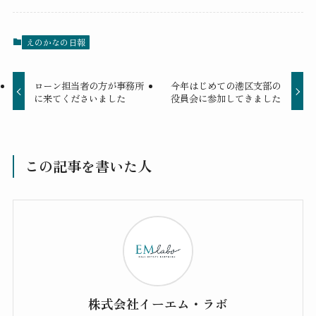
えのかなの日報
ローン担当者の方が事務所
今年はじめての港区支部の
に来てくださいました
役員会に参加してきました
この記事を書いた人
株式会社イーエム・ラボ