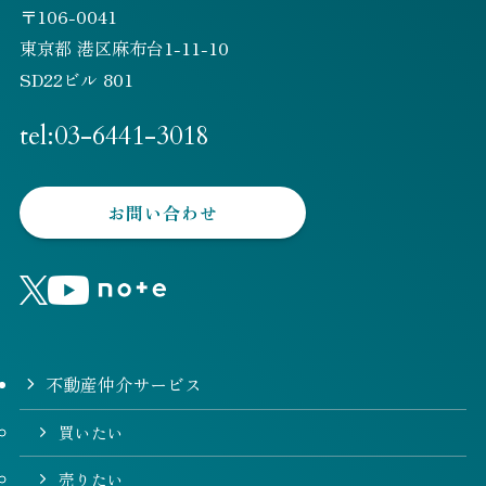
〒106-0041
東京都 港区麻布台1-11-10
SD22ビル 801
tel:03-6441-3018
お問い合わせ
不動産仲介サービス
買いたい
売りたい