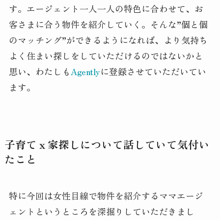
す。エージェント一人一人の特色に合わせて、お
客さまに合う物件を紹介していく。そんな”個と個
のマッチング”ができるようになれば、より気持ち
よく住まい探しをしていただけるのではないかと
思い、わたしも
Agently
に登録させていただいてい
ます。
子育てｘ家探しについて話していて気付い
たこと
特に今回は女性目線で物件を紹介するママエージ
ェントというところを深掘りしていただきまし