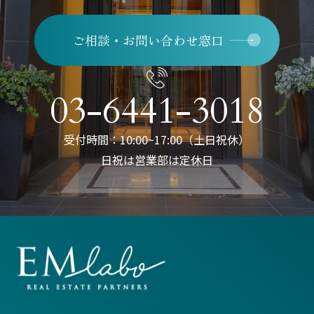
ご相談・お問い合わせ窓口
03-6441-3018
受付時間：10:00~17:00（土日祝休）
日祝は営業部は定休日