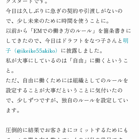
グスタートです。
今日は久しぶりに急ぎの契約や引渡しがないの
で、少し未来のために時間を使うことに。
以前から「EMでの働き方のルール」を箇条書きに
してきたので、今日はドラフトをなつ子さんと
明
子（@ikeike55akiko）
に披露しました。
私が大事にしているのは「自由」に働くというこ
と。
ただ、自由に働くためには組織としてのルールを
設定することが大事だということに気付いたの
で、少しずつですが、独自のルールを設定してい
ます。
圧倒的に結果でお客さまにコミットするためにも