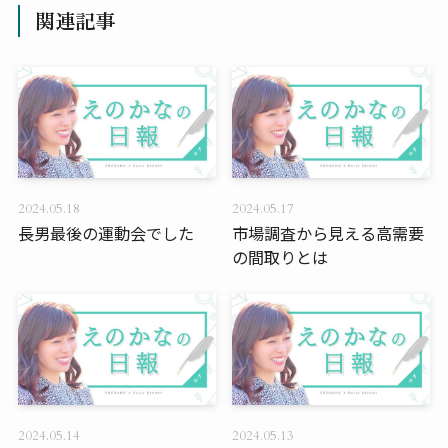
関連記事
2024.05.18
2024.05.17
長男最後の運動会でした
市場調査から見える高需要
の間取りとは
2024.05.14
2024.05.13