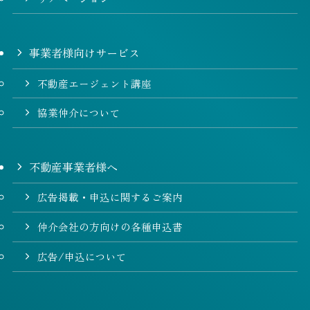
事業者様向けサービス
不動産エージェント講座
協業仲介について
不動産事業者様へ
広告掲載・申込に関するご案内
仲介会社の方向けの各種申込書
広告/申込について