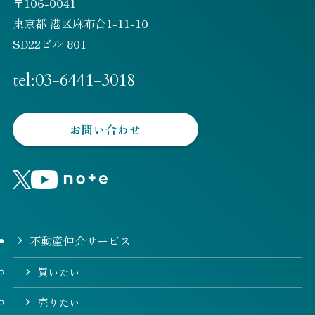
〒106-0041
東京都 港区麻布台1-11-10
SD22ビル 801
tel:03-6441-3018
お問い合わせ
不動産仲介サービス
買いたい
売りたい