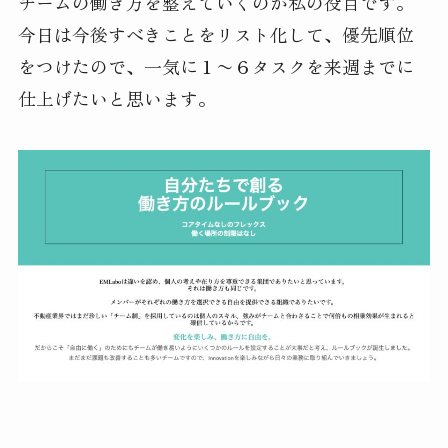
チームの働き方を整えていくのが私の役目です。
今日は今後すべきことをリスト化して、優先順位
をつけたので、一気に１〜６タスクを来週までに
仕上げたいと思います。