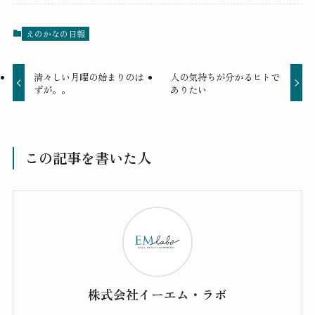
えのかなの日報
清々しい月曜の始まりのは
人の気持ちが分かるヒトで
ずが。。
ありたい
この記事を書いた人
株式会社イーエム・ラボ