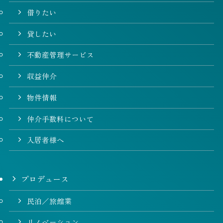
借りたい
貸したい
不動産管理サービス
収益仲介
物件情報
仲介手数料について
入居者様へ
プロデュース
民泊／旅館業
リノベーション