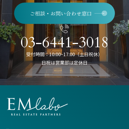
ご相談・お問い合わせ窓口
03-6441-3018
受付時間：10:00~17:00（土日祝休）
日祝は営業部は定休日