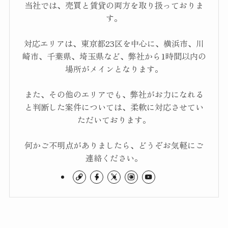
当社では、売買と賃貸の両方を取り扱っておりま
す。
対応エリアは、東京都23区を中心に、横浜市、川
崎市、千葉県、埼玉県など、弊社から1時間以内の
場所がメインとなります。
また、その他のエリアでも、弊社がお力になれる
と判断した案件については、柔軟に対応させてい
ただいております。
何かご不明点がありましたら、どうぞお気軽にご
連絡ください。