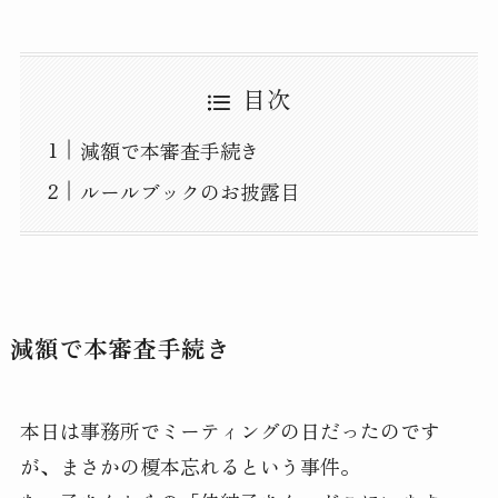
目次
減額で本審査手続き
ルールブックのお披露目
減額で本審査手続き
本日は事務所でミーティングの日だったのです
が、まさかの榎本忘れるという事件。