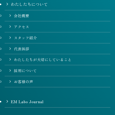
わたしたちについて
会社概要
アクセス
スタッフ紹介
代表挨拶
わたしたちが大切にしていること
採用について
お客様の声
EM Labo Journal