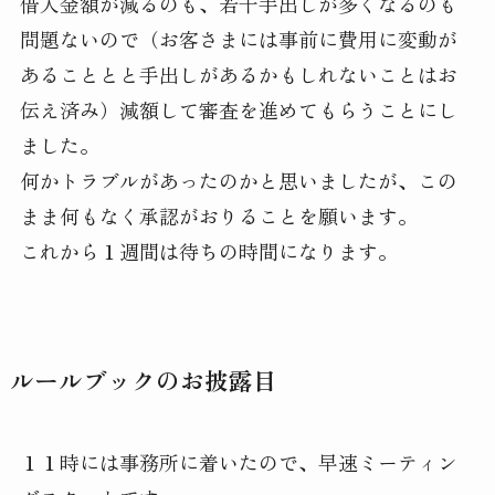
借入金額が減るのも、若干手出しが多くなるのも
問題ないので（お客さまには事前に費用に変動が
あることとと手出しがあるかもしれないことはお
伝え済み）減額して審査を進めてもらうことにし
ました。
何かトラブルがあったのかと思いましたが、この
まま何もなく承認がおりることを願います。
これから１週間は待ちの時間になります。
ルールブックのお披露目
１１時には事務所に着いたので、早速ミーティン