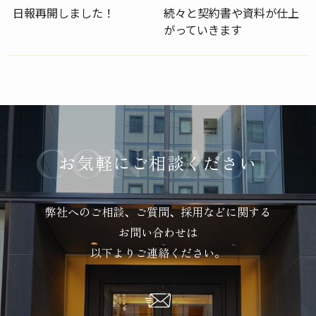
日報再開しました！
続々と契約書や資料が仕上
がっていきます
お気軽にご相談ください
弊社へのご相談、ご質問、採用などに関する
お問い合わせは
以下よりご連絡ください。