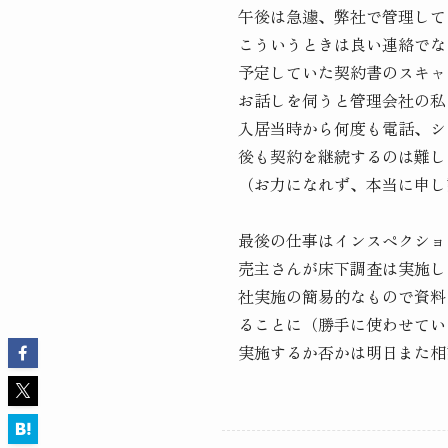
午後は急遽、弊社で管理して
こういうときは良い連絡でな
予定していた契約書のスキャ
お話しを伺うと管理会社の私
入居当時から何度も電話、シ
後も契約を継続するのは難し
（お力になれず、本当に申し
最後の仕事はインスペクショ
売主さんが床下調査は実施し
社実施の簡易的なもので資料
ることに（勝手に使わせてい
実施するか否かは明日また相