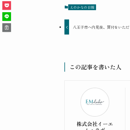
えのかなの日報
八王子市へ内見後、買付をいただ
この記事を書いた人
株式会社イーエ
ム・ラボ