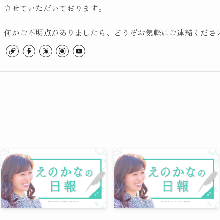
させていただいております。
何かご不明点がありましたら、どうぞお気軽にご連絡くださ