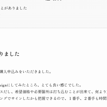
ことがありました
間
りました
購入申込みをいただきました。
signにしてみたところ、とても良い感じでした。
スだし、希望価格や必要箇所は打ち込むことが出来て、何より
ングでサインしたかも把握できるので、１番手、２番手も時間