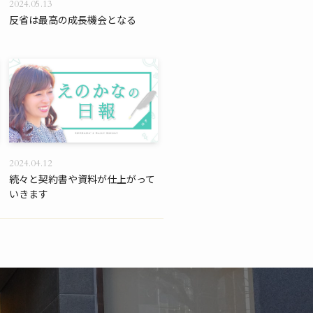
2024.05.13
反省は最高の成長機会となる
2024.04.12
続々と契約書や資料が仕上がって
いきます