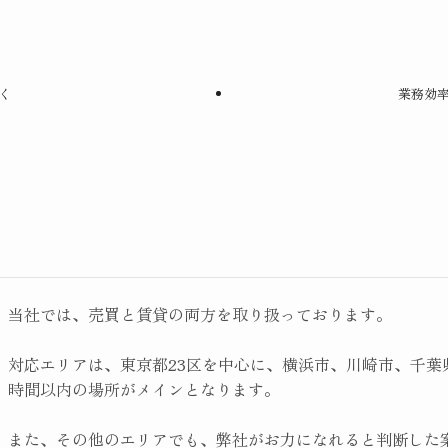
く
業務効
当社では、売買と賃貸の両方を取り扱っております。
対応エリアは、東京都23区を中心に、横浜市、川崎市、千葉
時間以内の場所がメインとなります。
また、その他のエリアでも、弊社がお力になれると判断した