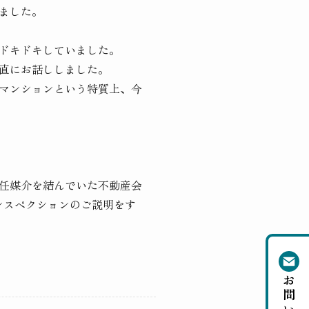
ました。
ドキドキしていました。
直にお話ししました。
マンションという特質上、今
任媒介を結んでいた不動産会
ンスペクションのご説明をす