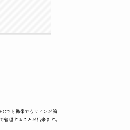
PCでも携帯でもサインが簡
で管理することが出来ます。