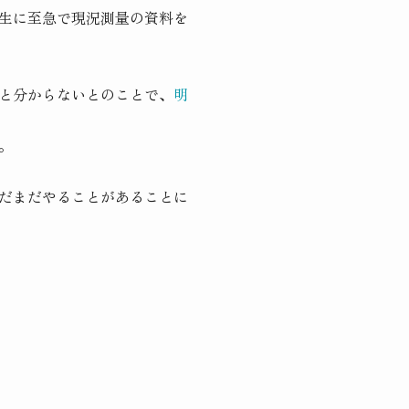
生に至急で現況測量の資料を
と分からないとのことで、
明
。
だまだやることがあることに