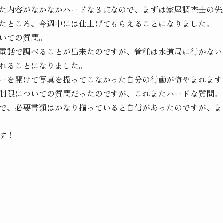
た内容がなかなかハードな３点なので、まずは家屋調査士の先
たところ、今週中には仕上げてもらえることになりました。
いての質問。
電話で調べることが出来たのですが、管種は水道局に行かない
れることになりました。
ーを開けて写真を撮ってこなかった自分の行動が悔やまれます
制限についての質問だったのですが、これまたハードな質問。
で、必要書類はかなり揃っていると自信があったのですが、ま
す！