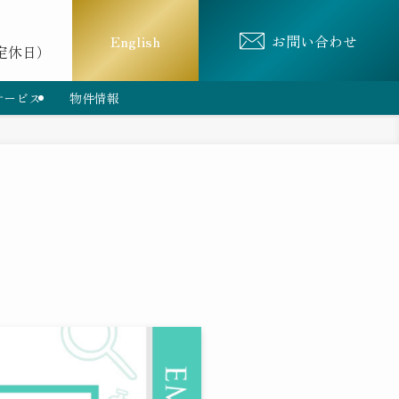
English
お問い合わせ
は定休日）
サービス
物件情報