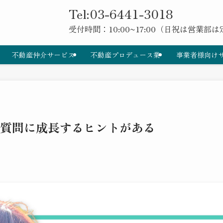
Tel:03-6441-3018
受付時間：10:00~17:00（日祝は営業部
不動産仲介サービス
不動産プロデュース業
事業者様向け
質問に成長するヒントがある