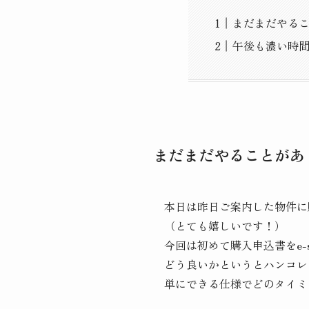
まだまだやる
午後も濃い時
まだまだやることがあ
本日は昨日ご案内した物件に
（とても嬉しいです！）
今回は初めて購入申込書をe-
どう良いかというとハンコレ
単にできる仕様でどのタイミ