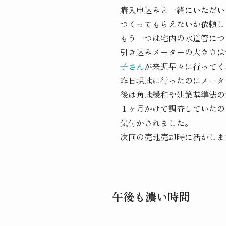
購入申込みと一緒にいただい
つくってもらえないか依頼し
もう一つは宅内の水道管につ
引き込みメーターの大きさは
子さん
が来週早々に行ってく
昨日現地に行ったのにメータ
後は角地緩和や建築基準法の
１ヶ月かけて調査していたの
気付かされました。
次回の売地売却時に活かしま
午後も濃い時間