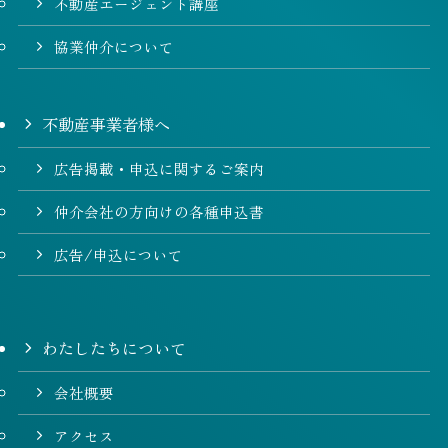
不動産エージェント講座
協業仲介について
不動産事業者様へ
広告掲載・申込に関するご案内
仲介会社の方向けの各種申込書
広告/申込について
わたしたちについて
会社概要
アクセス