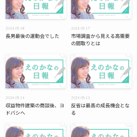
2024.05.18
2024.05.17
長男最後の運動会でした
市場調査から見える高需要
の間取りとは
2024.05.14
2024.05.13
収益物件建築の商談後、ヨ
反省は最高の成長機会とな
ドバシへ
る