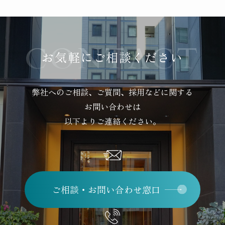
お気軽にご相談ください
弊社へのご相談、ご質問、採用などに関する
お問い合わせは
以下よりご連絡ください。
ご相談・お問い合わせ窓口