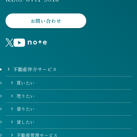
お問い合わせ
不動産仲介サービス
買いたい
売りたい
借りたい
貸したい
不動産管理サービス