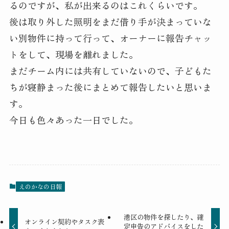
るのですが、私が出来るのはこれくらいです。
後は取り外した照明をまだ借り手が決まっていな
い別物件に持って行って、オーナーに報告チャッ
トをして、現場を離れました。
まだチーム内には共有していないので、子どもた
ちが寝静まった後にまとめて報告したいと思いま
す。
今日も色々あった一日でした。
えのかなの日報
港区の物件を探したり、確
オンライン契約やタスク表
定申告のアドバイスをした