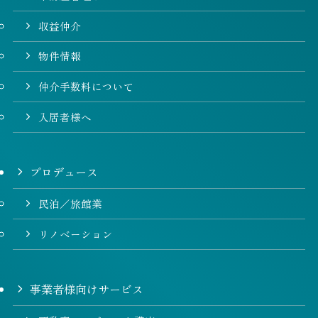
収益仲介
物件情報
仲介手数料について
入居者様へ
プロデュース
民泊／旅館業
リノベーション
事業者様向けサービス