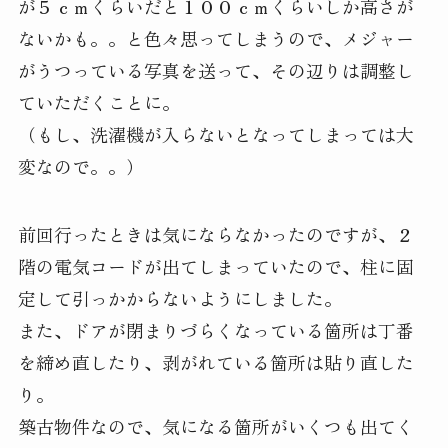
が５ｃｍくらいだと１００ｃｍくらいしか高さが
ないかも。。と色々思ってしまうので、メジャー
がうつっている写真を送って、その辺りは調整し
ていただくことに。
（もし、洗濯機が入らないとなってしまっては大
変なので。。）
前回行ったときは気にならなかったのですが、２
階の電気コードが出てしまっていたので、柱に固
定して引っかからないようにしました。
また、ドアが閉まりづらくなっている箇所は丁番
を締め直したり、剥がれている箇所は貼り直した
り。
築古物件なので、気になる箇所がいくつも出てく