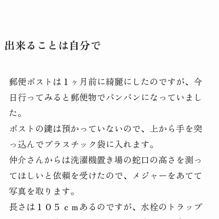
出来ることは自分で
郵便ポストは１ヶ月前に綺麗にしたのですが、今
日行ってみると郵便物でパンパンになっていまし
た。
ポストの鍵は預かっていないので、上から手を突
っ込んでプラスチック袋に入れます。
仲介さんからは洗濯機置き場の蛇口の高さを測っ
てほしいと依頼を受けたので、メジャーをあてて
写真を取ります。
長さは１０５ｃｍあるのですが、水栓のトラップ