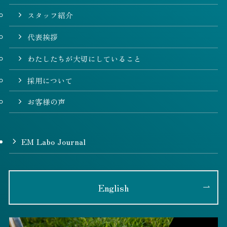
スタッフ紹介
代表挨拶
わたしたちが大切にしていること
採用について
お客様の声
EM Labo Journal
English