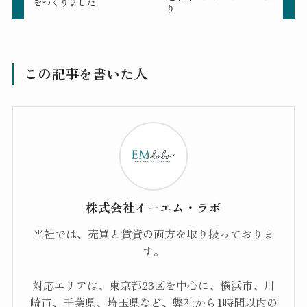
をつくりました
り
この記事を書いた人
株式会社イーエム・ラボ
当社では、売買と賃貸の両方を取り扱っておりま
す。
対応エリアは、東京都23区を中心に、横浜市、川
崎市、千葉県、埼玉県など、弊社から1時間以内の