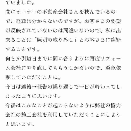
ていました。
間にオーナーの不動産会社さんを挟んでいるの
で、経緯は分からないのですが、お客さまの要望
が反映されていないのは間違いないので、私に出
来ることは「照明の取り外し」とお客さまに謝罪
することです。
何とか引越日までに間に合うように再度リフォー
ム会社にやり直してもらうしかないので、至急依
頼していただくことに。
今日は連絡→報告の繰り返しで一日が終わってし
まったように思います。
今後はこんなことが起こらないように弊社の協力
会社の施工会社を利用していただくことにしよう
と思います。