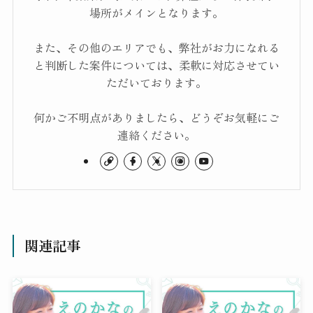
場所がメインとなります。
また、その他のエリアでも、弊社がお力になれる
と判断した案件については、柔軟に対応させてい
ただいております。
何かご不明点がありましたら、どうぞお気軽にご
連絡ください。
関連記事