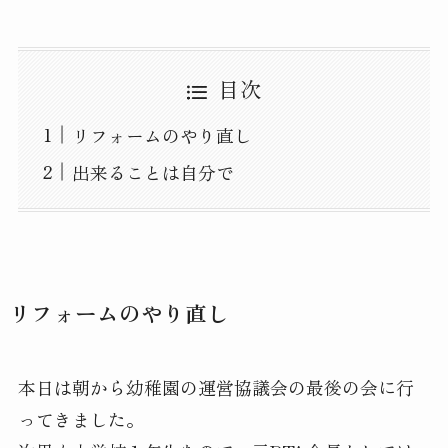
目次
リフォームのやり直し
出来ることは自分で
リフォームのやり直し
本日は朝から幼稚園の運営協議会の最後の会に行
ってきました。