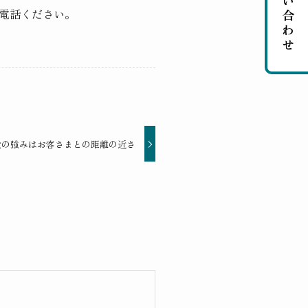
お問い合わせ
電話ください。
大の強みはお客さまとの距離の近さ