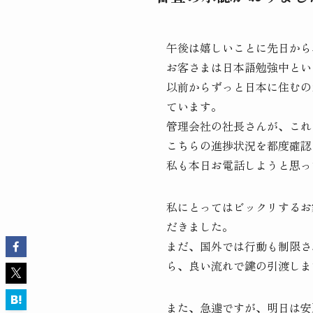
午後は嬉しいことに先日から
お客さまは日本語勉強中とい
以前からずっと日本に住むの
ています。
管理会社の社長さんが、これ
こちらの進捗状況を都度確認
私も本日お電話しようと思っ
私にとってはビックリするお
だきました。
まだ、国外では行動も制限さ
ら、良い流れで鍵の引渡しま
また、急遽ですが、明日は安