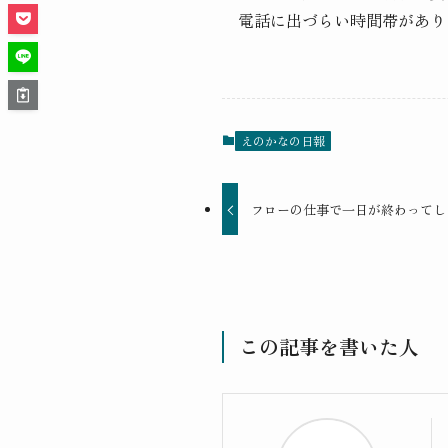
電話に出づらい時間帯があり
えのかなの日報
フローの仕事で一日が終わってし
この記事を書いた人