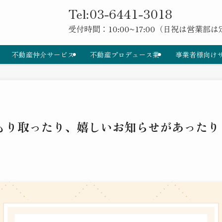
Tel:03-6441-3018
受付時間：10:00~17:00（日祝は営業部
不動産仲介サービス
不動産プロデュース業
事業者様向け
もり取ったり、嬉しいお知らせがあったり