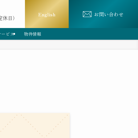
English
お問い合わせ
は定休日）
サービス
物件情報