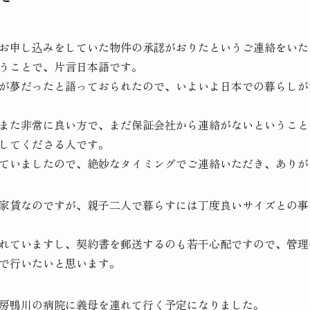
お申し込みをしていた物件の承認がおりたというご連絡をいた
うことで、片言日本語です。
が夢だったと語っておられたので、いよいよ日本での暮らしが
また非常に良い方で、まだ保証会社から連絡がないということ
してくださる人です。
ていましたので、絶妙なタイミングでご連絡いただき、ありが
家賃なのですが、親子二人で暮らすには丁度良いサイズとの事
れていますし、契約書を郵送するのも若干心配ですので、管理
で行いたいと思います。
房鴨川の病院に義母を連れて行く予定になりました。