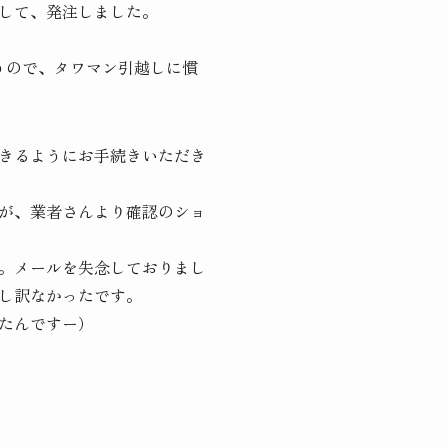
して、発注しました。
うので、タワマン引越しに慣
きるようにお手続きいただき
が、業者さんより確認のショ
。メールを失念しておりまし
し訳なかったです。
たんですー）