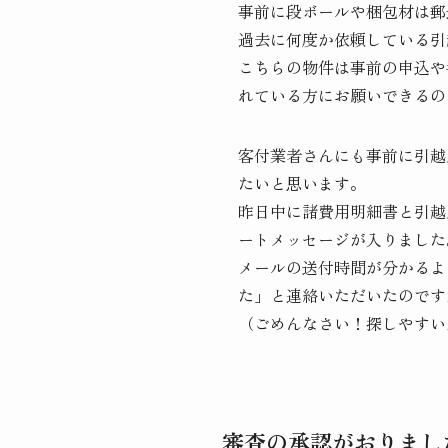
事前に段ボールや梱包材は郵
過去に何度か依頼している引
こちらの物件は事前の申込や
れている方にお願いできるの
客付業者さんにも事前に引越
たいと思います。
昨日中に諸費用明細書と引越
ートメッセージが入りました
メールの送付時間が分かるよ
た」と連絡いただいたのです
（ごめんなさい！探しやすい
審査の承認がおりまし