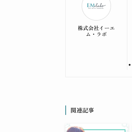
株式会社イーエ
ム・ラボ
関連記事