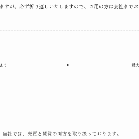
ますが、必ず折り返しいたしますので、ご用の方は会社までお
まう
最
当社では、売買と賃貸の両方を取り扱っております。