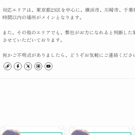
対応エリアは、東京都23区を中心に、横浜市、川崎市、千葉
時間以内の場所がメインとなります。
また、その他のエリアでも、弊社がお力になれると判断した
させていただいております。
何かご不明点がありましたら、どうぞお気軽にご連絡くださ