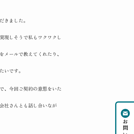
だきました。
実現しそうで私もワクワクし
をメールで教えてくれたり、
たいです。
で、今回ご契約の意思をいた
会社さんとも話し合いなが