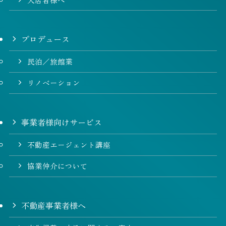
プロデュース
民泊／旅館業
リノベーション
事業者様向けサービス
不動産エージェント講座
協業仲介について
不動産事業者様へ