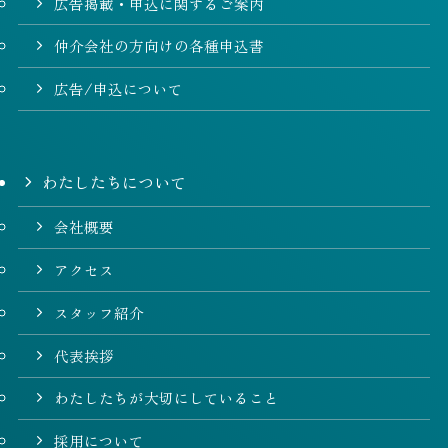
広告掲載・申込に関するご案内
仲介会社の方向けの各種申込書
広告/申込について
わたしたちについて
会社概要
アクセス
スタッフ紹介
代表挨拶
わたしたちが大切にしていること
採用について