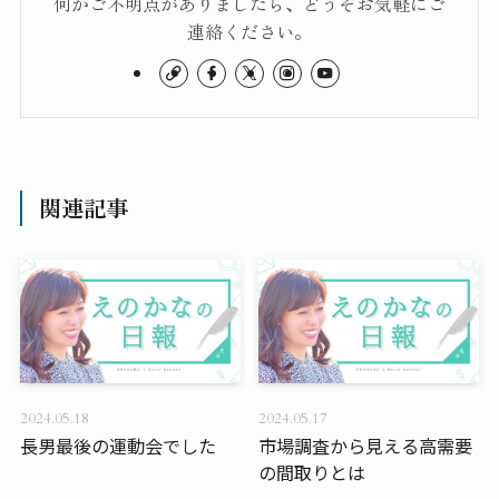
何かご不明点がありましたら、どうぞお気軽にご
連絡ください。
関連記事
2024.05.18
2024.05.17
長男最後の運動会でした
市場調査から見える高需要
の間取りとは