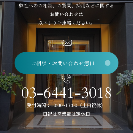
弊社へのご相談、ご質問、採用などに関する
お問い合わせは
以下よりご連絡ください。
ご相談・お問い合わせ窓口
03-6441-3018
受付時間：10:00~17:00（土日祝休）
日祝は営業部は定休日