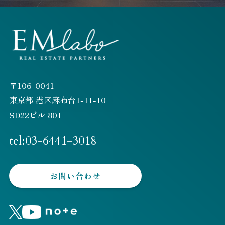
〒106-0041
東京都 港区麻布台1-11-10
SD22ビル 801
tel:03-6441-3018
お問い合わせ