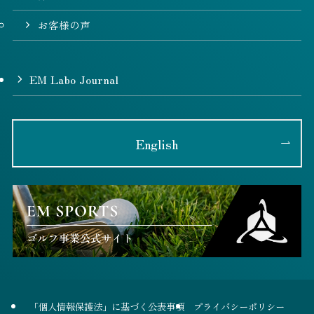
お客様の声
EM Labo Journal
English
「個人情報保護法」に基づく公表事項
プライバシーポリシー