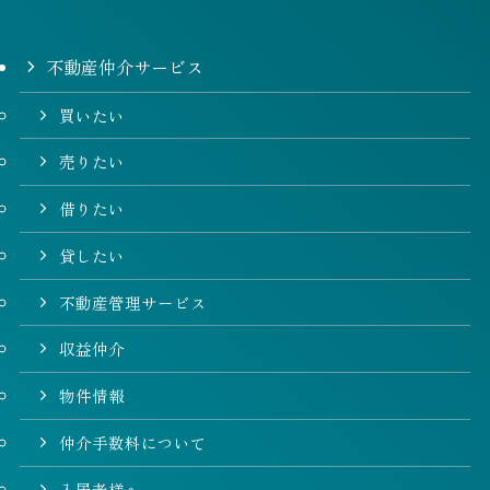
不動産仲介サービス
買いたい
売りたい
借りたい
貸したい
不動産管理サービス
収益仲介
物件情報
仲介手数料について
入居者様へ