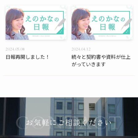
2024.05.08
2024.04.12
日報再開しました！
続々と契約書や資料が仕上
がっていきます
お気軽にご相談ください