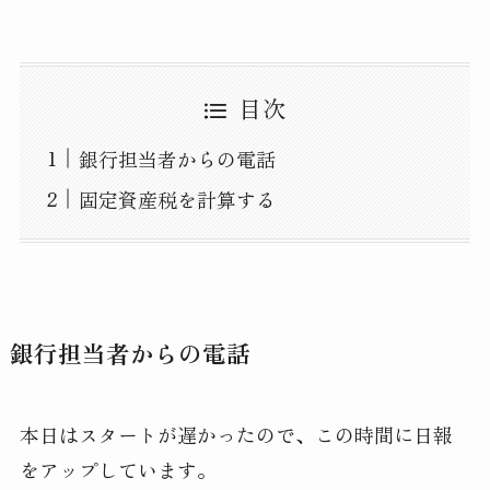
目次
銀行担当者からの電話
固定資産税を計算する
銀行担当者からの電話
本日はスタートが遅かったので、この時間に日報
をアップしています。