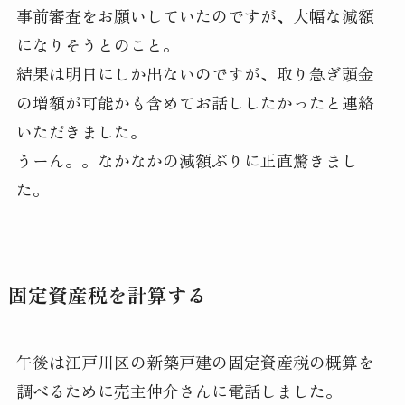
事前審査をお願いしていたのですが、大幅な減額
になりそうとのこと。
結果は明日にしか出ないのですが、取り急ぎ頭金
の増額が可能かも含めてお話ししたかったと連絡
いただきました。
うーん。。なかなかの減額ぶりに正直驚きまし
た。
固定資産税を計算する
午後は江戸川区の新築戸建の固定資産税の概算を
調べるために売主仲介さんに電話しました。