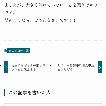
ましたが、大きく外れていないことを願うばかり
です。
間違ってたら、ごめんなさいです！！
えのかなの日報
売主にお客さまの推しポイ
セミナー参加中に購入申込
ントをお伝えする
をいただく
この記事を書いた人