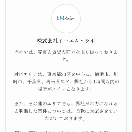
株式会社イーエム・ラボ
当社では、売買と賃貸の両方を取り扱っておりま
す。
対応エリアは、東京都23区を中心に、横浜市、川
崎市、千葉県、埼玉県など、弊社から1時間以内の
場所がメインとなります。
また、その他のエリアでも、弊社がお力になれる
と判断した案件については、柔軟に対応させてい
ただいております。