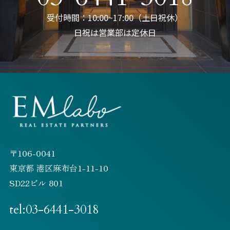
受付時間：10:00~17:00（土日祝休）
日祝は営業部は定休日
〒106-0041
東京都 港区麻布台1-11-10
SD22ビル 801
tel:03-6441-3018