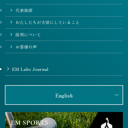
代表挨拶
わたしたちが大切にしていること
採用について
お客様の声
EM Labo Journal
English