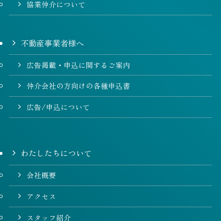
協業仲介について
不動産事業者様へ
広告掲載・申込に関するご案内
仲介会社の方向けの各種申込書
広告/申込について
わたしたちについて
会社概要
アクセス
スタッフ紹介