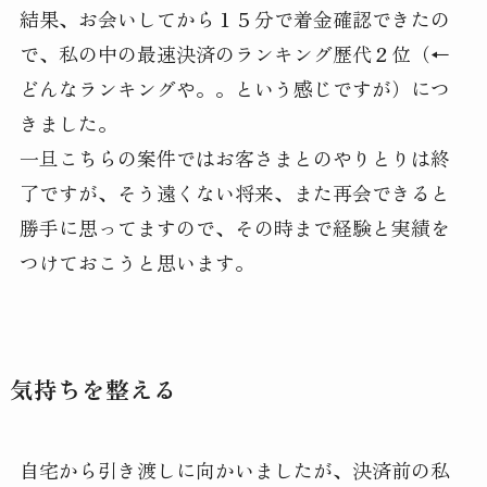
結果、お会いしてから１５分で着金確認できたの
で、私の中の最速決済のランキング歴代２位（←
どんなランキングや。。という感じですが）につ
きました。
一旦こちらの案件ではお客さまとのやりとりは終
了ですが、そう遠くない将来、また再会できると
勝手に思ってますので、その時まで経験と実績を
つけておこうと思います。
気持ちを整える
自宅から引き渡しに向かいましたが、決済前の私