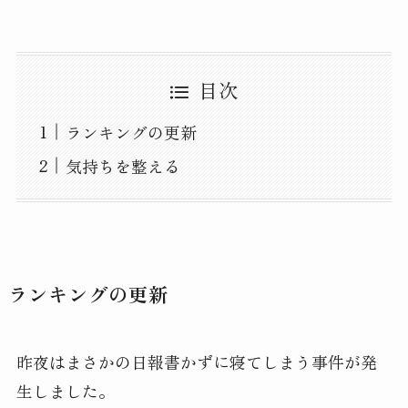
目次
ランキングの更新
気持ちを整える
ランキングの更新
昨夜はまさかの日報書かずに寝てしまう事件が発
生しました。