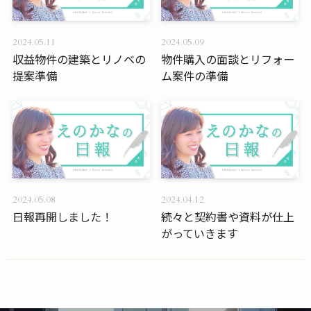
2024.05.11
2024.05.09
収益物件の建築とリノベの
物件購入の面談とリフォー
提案準備
ム案件の準備
2024.05.08
2024.04.12
日報再開しました！
続々と契約書や資料が仕上
がっていきます