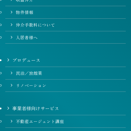
物件情報
仲介手数料について
入居者様へ
プロデュース
民泊／旅館業
リノベーション
事業者様向けサービス
不動産エージェント講座