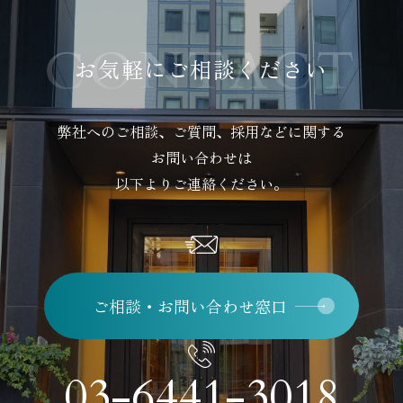
お気軽にご相談ください
弊社へのご相談、ご質問、採用などに関する
お問い合わせは
以下よりご連絡ください。
ご相談・お問い合わせ窓口
03-6441-3018