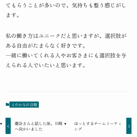
てもらうことが多いので、気持ちも整う感じがし
ます。
私の働き方はユニークだと思いますが、選択肢が
ある自由がたまらなく好きです。
一緒に働いてくれる人やお客さまにも選択肢を与
えられる人でいたいと思います。
えのかなの日報
藁谷さんと話した後、川崎
ほっとするチームミーティ
へ向かいました
ング