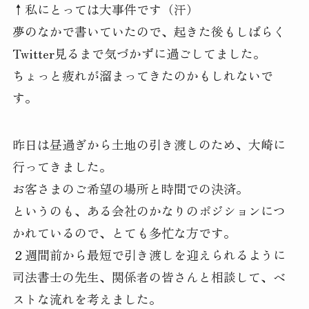
↑私にとっては大事件です（汗）
夢のなかで書いていたので、起きた後もしばらく
Twitter見るまで気づかずに過ごしてました。
ちょっと疲れが溜まってきたのかもしれないで
す。
昨日は昼過ぎから土地の引き渡しのため、大崎に
行ってきました。
お客さまのご希望の場所と時間での決済。
というのも、ある会社のかなりのポジションにつ
かれているので、とても多忙な方です。
２週間前から最短で引き渡しを迎えられるように
司法書士の先生、関係者の皆さんと相談して、ベ
ストな流れを考えました。