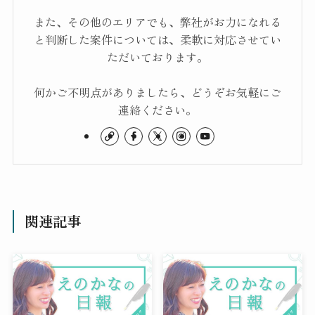
また、その他のエリアでも、弊社がお力になれる
と判断した案件については、柔軟に対応させてい
ただいております。
何かご不明点がありましたら、どうぞお気軽にご
連絡ください。
関連記事