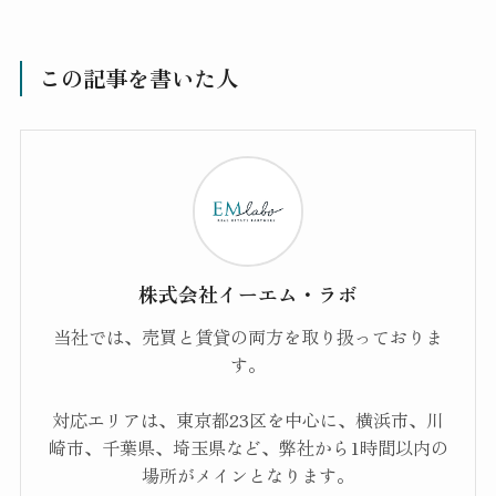
この記事を書いた人
株式会社イーエム・ラボ
当社では、売買と賃貸の両方を取り扱っておりま
す。
対応エリアは、東京都23区を中心に、横浜市、川
崎市、千葉県、埼玉県など、弊社から1時間以内の
場所がメインとなります。