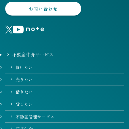
お問い合わせ
不動産仲介サービス
買いたい
売りたい
借りたい
貸したい
不動産管理サービス
収益仲介