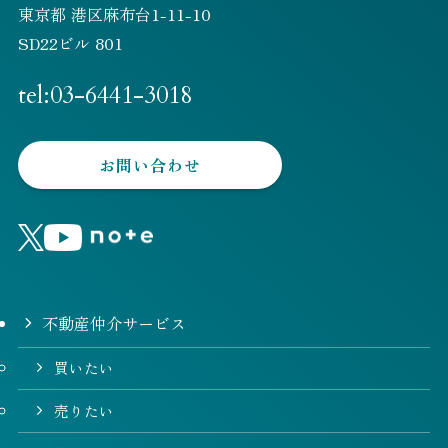
東京都 港区麻布台1-11-10
SD22ビル 801
tel:03-6441-3018
お問い合わせ
不動産仲介サービス
買いたい
売りたい