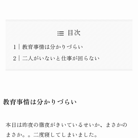
目次
教育事情は分かりづらい
二人がいないと仕事が回らない
教育事情は分かりづらい
本日は昨夜の徹夜がきいているせいか、まさかの
まさか。。二度寝してしまいました。