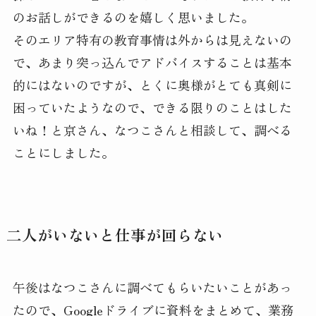
のお話しができるのを嬉しく思いました。
そのエリア特有の教育事情は外からは見えないの
で、あまり突っ込んでアドバイスすることは基本
的にはないのですが、とくに奥様がとても真剣に
困っていたようなので、できる限りのことはした
いね！と京さん、なつこさんと相談して、調べる
ことにしました。
二人がいないと仕事が回らない
午後はなつこさんに調べてもらいたいことがあっ
たので、Googleドライブに資料をまとめて、業務