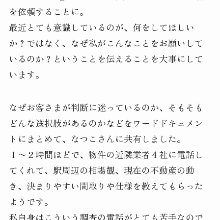
を依頼することに。
最近とても意識しているのが、何をしてほしい
か？ではなく、なぜ私がこんなことをお願いして
いるのか？ということを伝えることを大事にして
います。
なぜお客さまが判断に迷っているのか、そもそも
どんな選択肢があるのかなどをワードドキュメン
トにまとめて、なつこさんに共有しました。
１〜２時間ほどで、物件の近隣業者４社に電話し
てくれて、駅周辺の相場観、現在の不動産の動
き、決まりやすい間取りや仕様を教えてもらった
ようです。
私自身はこういう調査の電話がとても苦手なので