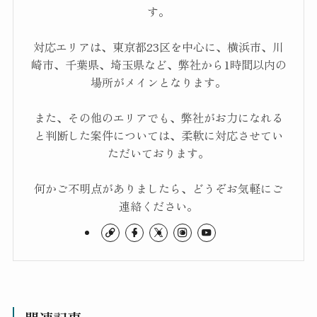
す。
対応エリアは、東京都23区を中心に、横浜市、川
崎市、千葉県、埼玉県など、弊社から1時間以内の
場所がメインとなります。
また、その他のエリアでも、弊社がお力になれる
と判断した案件については、柔軟に対応させてい
ただいております。
何かご不明点がありましたら、どうぞお気軽にご
連絡ください。