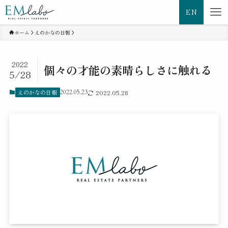
EN
ホーム
えのかなの日報
2022
個々の才能の素晴らしさに触れる
5/28
えのかなの日報
2022.05.23
2022.05.28