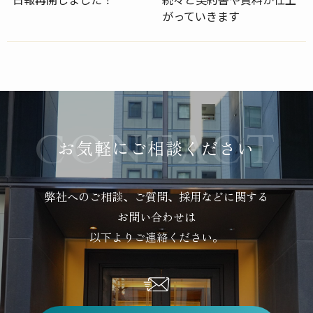
がっていきます
お気軽にご相談ください
弊社へのご相談、ご質問、採用などに関する
お問い合わせは
以下よりご連絡ください。