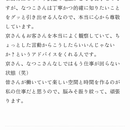
すが、なつこさんは丁寧かつ的確に知りたいこと
をグッと引き出せる人なので、本当に心から尊敬
しています。
京さんもお客さんを本当によく観察していて、ち
ょっとした言動からこうしたらいいんじゃない
か？というアドバイスをくれる人です。
京さん、なつこさんなしではもう仕事が回らない
状態（笑）
皆さんが働いていて楽しい空間と時間を作るのが
私の仕事だと思うので、脳みそ振り絞って、頑張
ります。