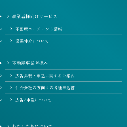
事業者様向けサービス
不動産エージェント講座
協業仲介について
不動産事業者様へ
広告掲載・申込に関するご案内
仲介会社の方向けの各種申込書
広告/申込について
わたしたちについて