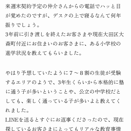
来週末契約予定の仲介さんからの電話でハッと目
が覚めたのですが、デスクの上で寝るなんて何年
振りでしょう。
3年前に引き渡しを終えたお客さまや現在大田区大
森町付近にお住まいのお客さまに、ある小学校の
進学状況を教えてもらいました。
やはり予想していたように７〜８割の生徒が受験
するエリアのようで、3年生くらいから本格的に塾
に通う子が多いということや、公立の中学校だと
しても、楽しく通っている子が多いよと教えてく
れました。
LINEを送るとすぐにお返事くださったので、現在
探しているお客さまにとってもリアルな教育事情