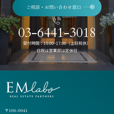
ご相談・お問い合わせ窓口
03-6441-3018
受付時間：10:00~17:00（土日祝休）
日祝は営業部は定休日
〒106-0041