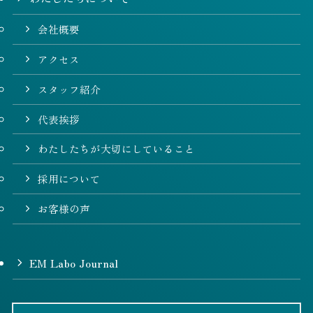
会社概要
アクセス
スタッフ紹介
代表挨拶
わたしたちが大切にしていること
採用について
お客様の声
EM Labo Journal