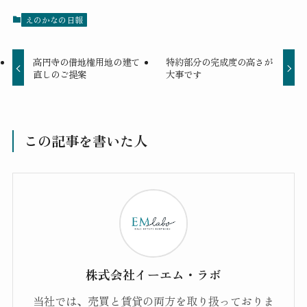
えのかなの日報
高円寺の借地権用地の建て
特約部分の完成度の高さが
直しのご提案
大事です
この記事を書いた人
株式会社イーエム・ラボ
当社では、売買と賃貸の両方を取り扱っておりま