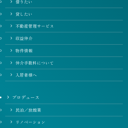
借りたい
貸したい
不動産管理サービス
収益仲介
物件情報
仲介手数料について
入居者様へ
プロデュース
民泊／旅館業
リノベーション