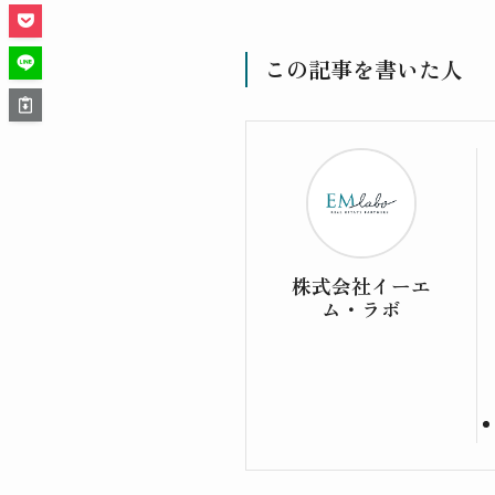
この記事を書いた人
株式会社イーエ
ム・ラボ