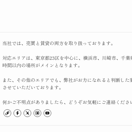
当社では、売買と賃貸の両方を取り扱っております。
対応エリアは、東京都23区を中心に、横浜市、川崎市、千葉
時間以内の場所がメインとなります。
また、その他のエリアでも、弊社がお力になれると判断した
させていただいております。
何かご不明点がありましたら、どうぞお気軽にご連絡くださ