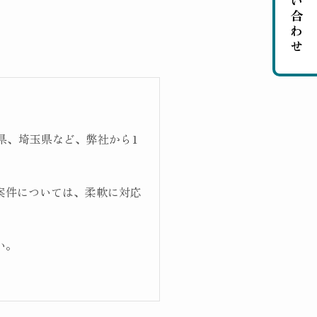
お問い合わせ
県、埼玉県など、弊社から1
案件については、柔軟に対応
い。