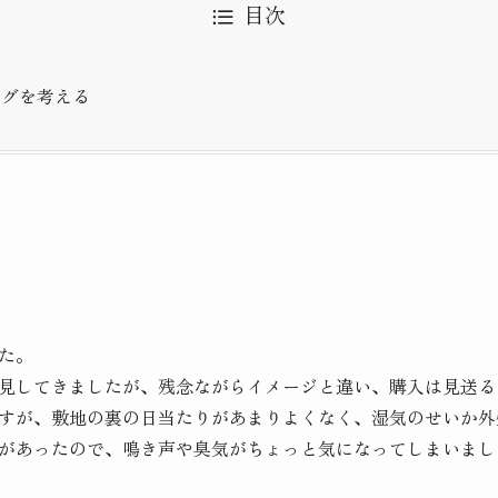
目次
う
ングを考える
た。
見してきましたが、残念ながらイメージと違い、購入は見送る
すが、敷地の裏の日当たりがあまりよくなく、湿気のせいか外
があったので、鳴き声や臭気がちょっと気になってしまいまし