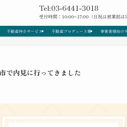
Tel:03-6441-3018
受付時間：10:00~17:00（日祝は営業部
不動産仲介サービス
不動産プロデュース業
事業者様向け
市で内見に行ってきました