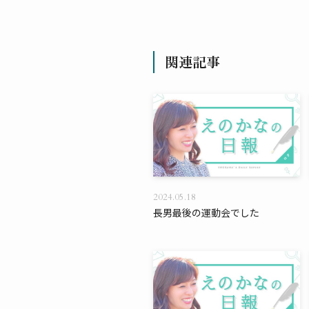
関連記事
2024.05.18
長男最後の運動会でした