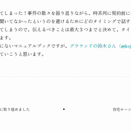
てしまった！事件の数々を振り返りながら、時系列に契約前に
聞いてなかったというのを避けるためにどのタイミングで話す
てしまうので、伝えるべきことは最大３つまでと決めて、タイ
ます。
にないマニュアルブックですが、
グラウンドの鈴木さん（@kojisu
ていこうと思います。
に取り組めました
住宅ロー