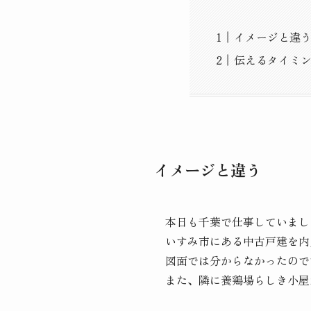
イメージと違
伝えるタイミ
イメージと違う
本日も千葉で仕事していまし
いすみ市にある中古戸建を内
図面では分からなかったので
また、隣に養鶏場らしき小屋