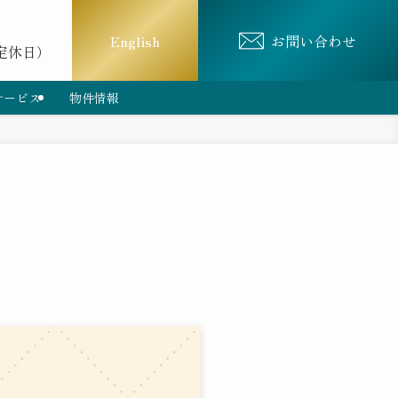
English
お問い合わせ
は定休日）
サービス
物件情報