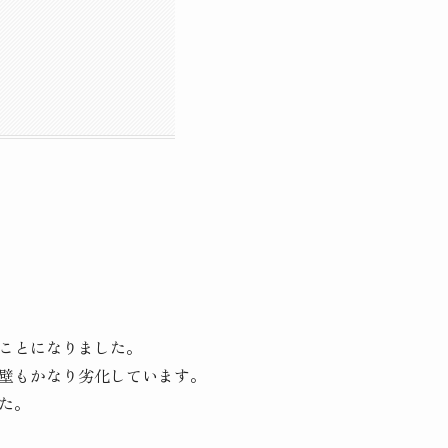
ことになりました。
壁もかなり劣化しています。
た。