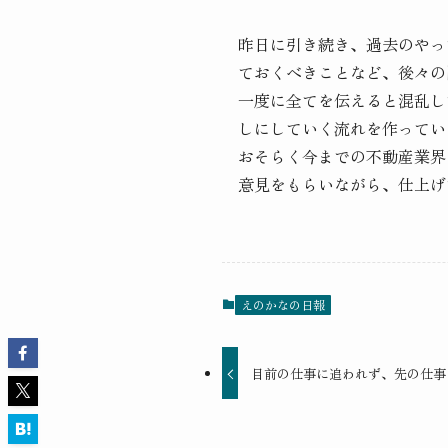
昨日に引き続き、過去のやっ
ておくべきことなど、後々の
一度に全てを伝えると混乱し
しにしていく流れを作ってい
おそらく今までの不動産業界
意見をもらいながら、仕上げ
えのかなの日報
目前の仕事に追われず、先の仕事