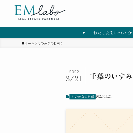
わたしたちについて
ホーム
えのかなの日報
2022
千葉のいすみ
3/21
えのかなの日報
2022.03.21