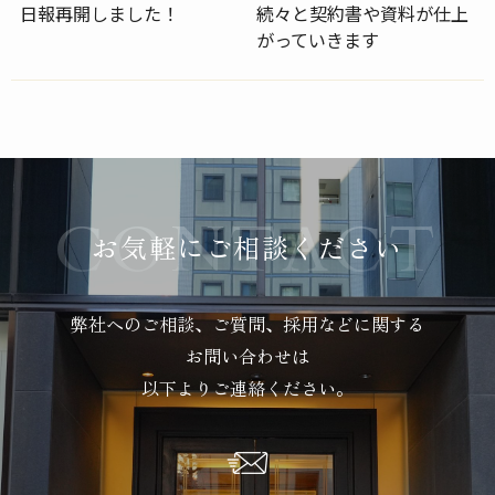
日報再開しました！
続々と契約書や資料が仕上
がっていきます
お気軽にご相談ください
弊社へのご相談、ご質問、採用などに関する
お問い合わせは
以下よりご連絡ください。