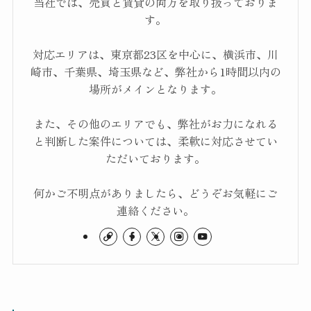
当社では、売買と賃貸の両方を取り扱っておりま
す。
対応エリアは、東京都23区を中心に、横浜市、川
崎市、千葉県、埼玉県など、弊社から1時間以内の
場所がメインとなります。
また、その他のエリアでも、弊社がお力になれる
と判断した案件については、柔軟に対応させてい
ただいております。
何かご不明点がありましたら、どうぞお気軽にご
連絡ください。