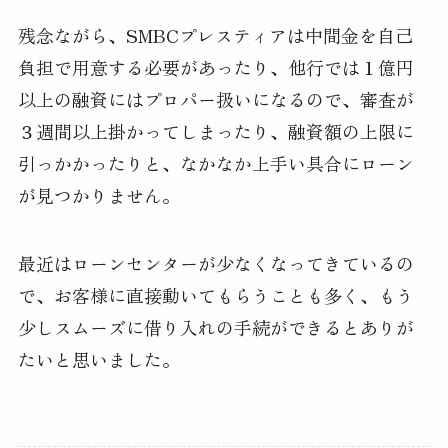
残念ながら、SMBCプレスティアは中間金を自己
負担で用意する必要があったり、他行では１億円
以上の融資にはプロパー扱いになるので、審査が
３週間以上掛かってしまったり、融資額の上限に
引っかかったりと、なかなか上手い具合にローン
が見つかりません。
最近はローンセンターが少なくなってきているの
で、お客様に直接動いてもらうことも多く、もう
少しスムーズに借り入れの手続ができるとありが
たいと思いました。