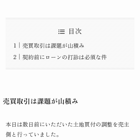
目次
売買取引は課題が山積み
契約前にローンの打診は必須な件
売買取引は課題が山積み
本日は数日前にいただいた土地買付の調整を売主
側と行っていました。