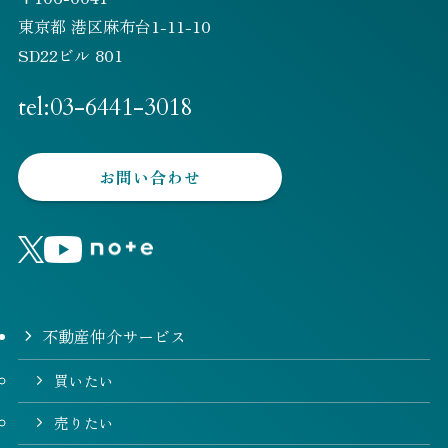
東京都 港区麻布台1-11-10
SD22ビル 801
tel:03-6441-3018
お問い合わせ
不動産仲介サービス
買いたい
売りたい