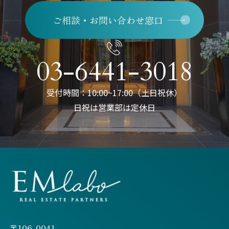
ご相談・お問い合わせ窓口
03-6441-3018
受付時間：10:00~17:00（土日祝休）
日祝は営業部は定休日
〒106-0041