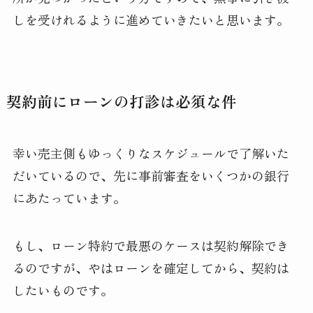
しを受けれるように進めていきたいと思います。
契約前にローンの打診は必須な件
幸い売主側もゆっくりなスケジュールで了解いた
だいているので、先に事前審査をいくつかの銀行
にあたっています。
もし、ローン特約で最悪のケースは契約解除でき
るのですが、やはローンを確定してから、契約は
したいものです。