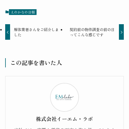
えのかなの日報
解体業者さんをご紹介しま
契約前の物件調査の前の日
した
ってこんな感じです
この記事を書いた人
株式会社イーエム・ラボ