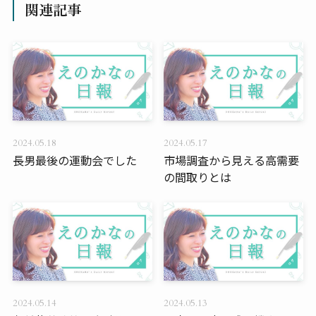
関連記事
2024.05.18
2024.05.17
長男最後の運動会でした
市場調査から見える高需要
の間取りとは
2024.05.14
2024.05.13