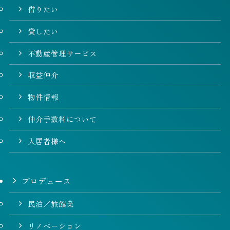
借りたい
貸したい
不動産管理サービス
収益仲介
物件情報
仲介手数料について
入居者様へ
プロデュース
民泊／旅館業
リノベーション