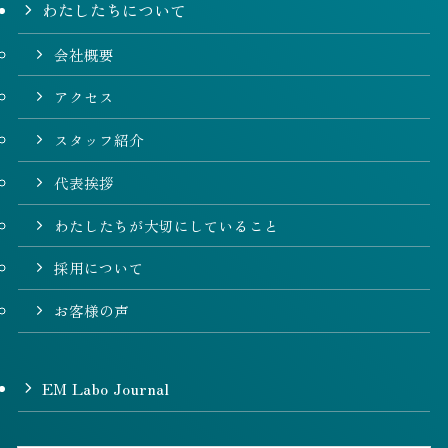
わたしたちについて
会社概要
アクセス
スタッフ紹介
代表挨拶
わたしたちが大切にしていること
採用について
お客様の声
EM Labo Journal