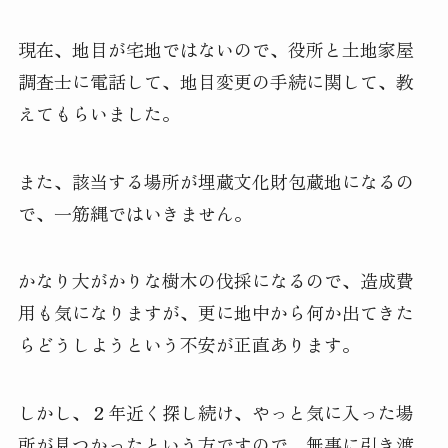
現在、地目が宅地ではないので、役所と土地家屋
調査士に電話して、地目変更の手続に関して、教
えてもらいました。
また、該当する場所が埋蔵文化財包蔵地になるの
で、一筋縄ではいきません。
かなり大がかりな樹木の伐採になるので、造成費
用も気になりますが、更に地中から何か出てきた
らどうしようという不安が正直あります。
しかし、２年近く探し続け、やっと気に入った場
所が見つかったという方ですので、無事に引き渡