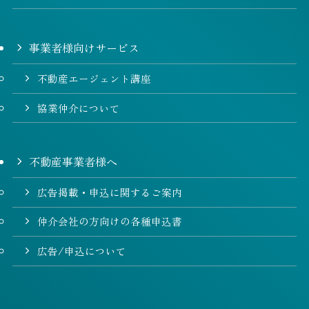
事業者様向けサービス
不動産エージェント講座
協業仲介について
不動産事業者様へ
広告掲載・申込に関するご案内
仲介会社の方向けの各種申込書
広告/申込について