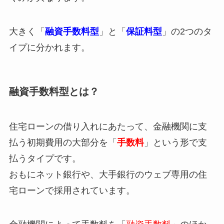
大きく「
融資手数料型
」と「
保証料型
」の2つのタ
イプに分かれます。
融資手数料型とは？
住宅ローンの借り入れにあたって、金融機関に支
払う初期費用の大部分を「
手数料
」という形で支
払うタイプです。
おもにネット銀行や、大手銀行のウェブ専用の住
宅ローンで採用されています。