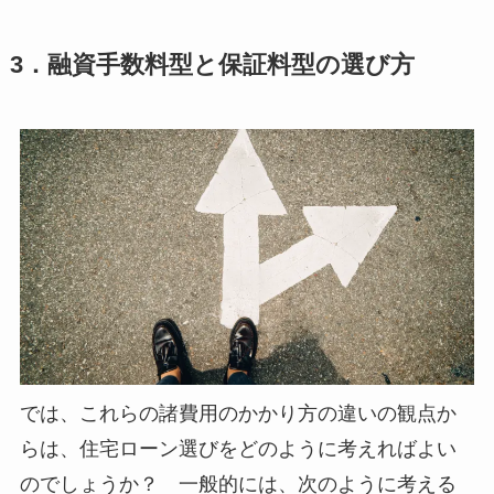
3．融資手数料型と保証料型の選び方
では、これらの諸費用のかかり方の違いの観点か
らは、住宅ローン選びをどのように考えればよい
のでしょうか？ 一般的には、次のように考える