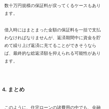
数十万円規模の保証料が戻ってくるケースもあり
ます。
借入時にはまとまった金額の保証料を一括で支払
わなければなりませんが、返済期間中に資金を貯
めて繰り上げ返済に充てることができそうなら
ば、最終的な総返済額を抑えられる可能性があり
ます。
4. まとめ
このように、住宅ローンの諸費用の中でも、金融