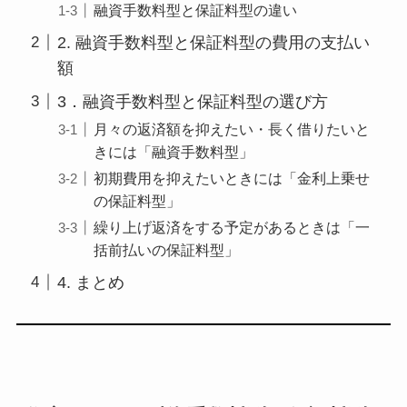
融資手数料型と保証料型の違い
2. 融資手数料型と保証料型の費用の支払い
額
3．融資手数料型と保証料型の選び方
月々の返済額を抑えたい・長く借りたいと
きには「融資手数料型」
初期費用を抑えたいときには「金利上乗せ
の保証料型」
繰り上げ返済をする予定があるときは「一
括前払いの保証料型」
4. まとめ