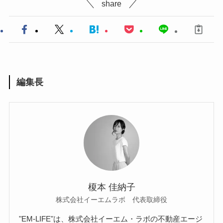
share
編集長
榎本 佳納子
株式会社イーエムラボ 代表取締役
"EM-LIFE"は、株式会社イーエム・ラボの不動産エージ