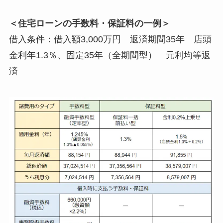
＜住宅ローンの手数料・保証料の一例＞
借入条件：借入額3,000万円 返済期間35年 店頭
金利年1.3％、固定35年（全期間型） 元利均等返
済