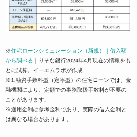
※
住宅ローンシミュレーション（新規）｜借入額
から調べる
｜りそな銀行2024年4月現在の情報をも
とに試算。イーエムラボが作成
※1.融資手数料型（定率型）の住宅ローンでは、金
融機関により、定額での事務取扱手数料が不要の
ことがあります。
※適用金利は参考金利であり、実際の借入金利と
は異なる場合があります。