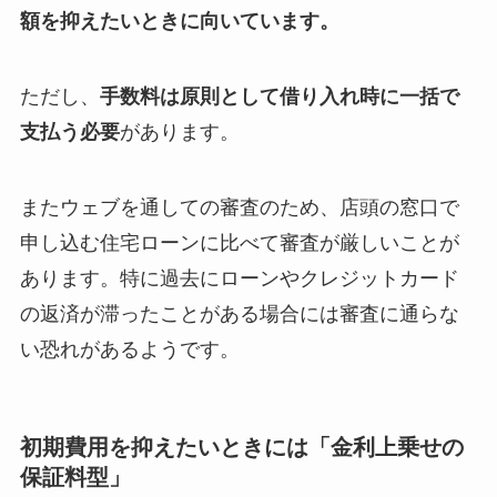
額を抑えたいときに向いています。
ただし、
手数料は原則として借り入れ時に一括で
支払う必要
があります。
またウェブを通しての審査のため、店頭の窓口で
申し込む住宅ローンに比べて審査が厳しいことが
あります。特に過去にローンやクレジットカード
の返済が滞ったことがある場合には審査に通らな
い恐れがあるようです。
初期費用を抑えたいときには「金利上乗せの
保証料型」