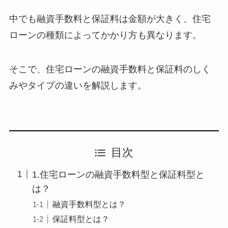
中でも融資手数料と保証料は金額が大きく、住宅
ローンの種類によってかかり方も異なります。
そこで、住宅ローンの融資手数料と保証料のしく
みやタイプの違いを解説します。
目次
1.住宅ローンの融資手数料型と保証料型と
は？
融資手数料型とは？
保証料型とは？