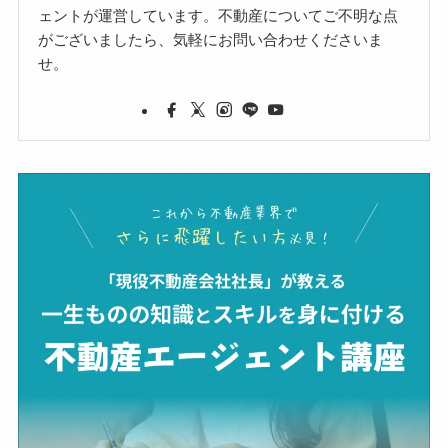
ェントが運営しています。不動産についてご不明な点
がございましたら、気軽にお問い合わせくださいま
せ。