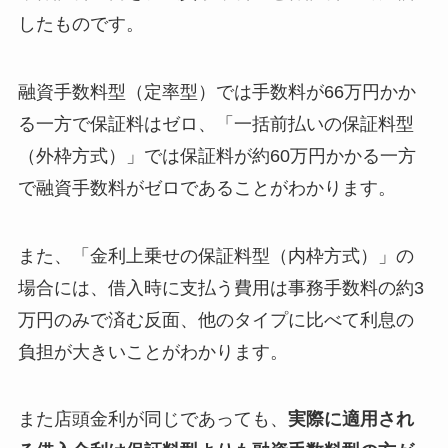
したものです。
融資手数料型（定率型）では手数料が66万円かか
る一方で保証料はゼロ、「一括前払いの保証料型
（外枠方式）」では保証料が約60万円かかる一方
で融資手数料がゼロであることがわかります。
また、「金利上乗せの保証料型（内枠方式）」の
場合には、借入時に支払う費用は事務手数料の約3
万円のみで済む反面、他のタイプに比べて利息の
負担が大きいことがわかります。
また店頭金利が同じであっても、
実際に適用され