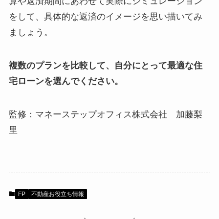
算や返済期間にあわせて実際にシミュレーション
をして、具体的な返済のイメージを思い描いてみ
ましょう。
複数のプランを比較して、自分にとって最適な住
宅ローンを選んでください。
監修：マネーステップオフィス株式会社 加藤梨
里
FP
不動産お役立ち情報