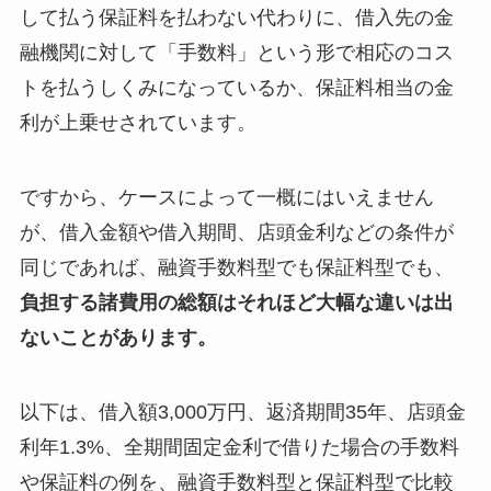
して払う保証料を払わない代わりに、借入先の金
融機関に対して「手数料」という形で相応のコス
トを払うしくみになっているか、保証料相当の金
利が上乗せされています。
ですから、ケースによって一概にはいえません
が、借入金額や借入期間、店頭金利などの条件が
同じであれば、融資手数料型でも保証料型でも、
負担する諸費用の総額はそれほど大幅な違いは出
ないことがあります。
以下は、借入額3,000万円、返済期間35年、店頭金
利年1.3%、全期間固定金利で借りた場合の手数料
や保証料の例を、融資手数料型と保証料型で比較