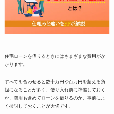
住宅ローンを借りるときにはさまざまな費用がか
かります。
すべてを合わせると数十万円や百万円を超える負
担になることが多く、借り入れ前に準備しておく
か、費用も含めてローンを借りるのか、事前によ
く検討しておくことが大切です。