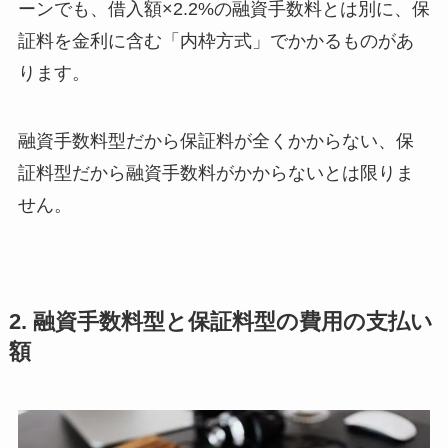
ーンでも、借入額×2.2%の融資手数料とは別に、保
証料を金利に含む「内枠方式」でかかるものがあ
ります。
融資手数料型だから保証料が全くかからない、保
証料型だから融資手数料がかからないとは限りま
せん。
2. 融資手数料型と保証料型の費用の支払い
額