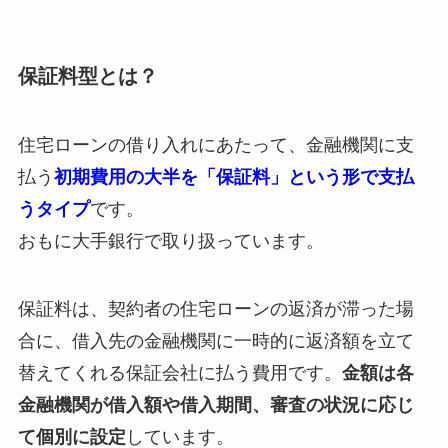
保証料型とは？
住宅ローンの借り入れにあたって、金融機関に支
払う
初期費用の大半を「保証料」という形で支払
うタイプ
です。
おもに大手銀行で取り扱っています。
保証料は、契約者の住宅ローンの返済が滞った場
合に、借入先の金融機関に一時的に返済額を立て
替えてくれる保証会社に払う費用です。
金額は各
金融機関が借入額や借入期間、審査の状況に応じ
て個別に設定
しています。