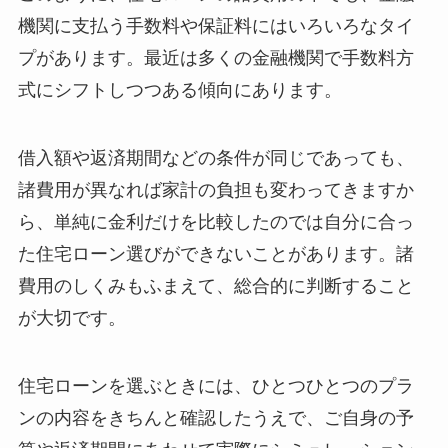
機関に支払う手数料や保証料にはいろいろなタイ
プがあります。最近は多くの金融機関で手数料方
式にシフトしつつある傾向にあります。
借入額や返済期間などの条件が同じであっても、
諸費用が異なれば家計の負担も変わってきますか
ら、単純に金利だけを比較したのでは自分に合っ
た住宅ローン選びができないことがあります。諸
費用のしくみもふまえて、総合的に判断すること
が大切です。
住宅ローンを選ぶときには、ひとつひとつのプラ
ンの内容をきちんと確認したうえで、ご自身の予