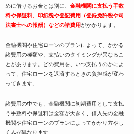
めに借りるお金とは別に、
金融機関に支払う手数
料や保証料、印紙税や登記費用（登録免許税や司
法書士への報酬）などの諸費用
がかかります。
金融機関や住宅ローンのプランによって、かかる
諸費用の種類や、支払いのタイミングが異なるこ
とがあります。どの費用を、いつ支払うのかによ
って、住宅ローンを返済するときの負担感が変わ
ってきます。
諸費用の中でも、金融機関に初期費用として支払
う手数料や保証料は金額が大きく、借入先の金融
機関や住宅ローンのプランによってかかり方やし
くみが異なります。