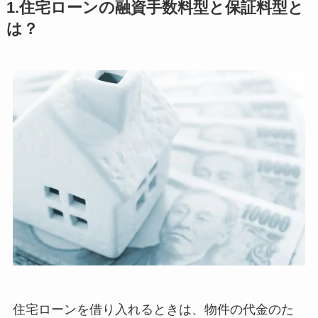
1.住宅ローンの融資手数料型と保証料型と
は？
住宅ローンを借り入れるときは、物件の代金のた