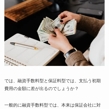
では、融資手数料型と保証料型では、支払う初期
費用の金額に差が出るのでしょうか？
一般的に融資手数料型では、本来は保証会社に対