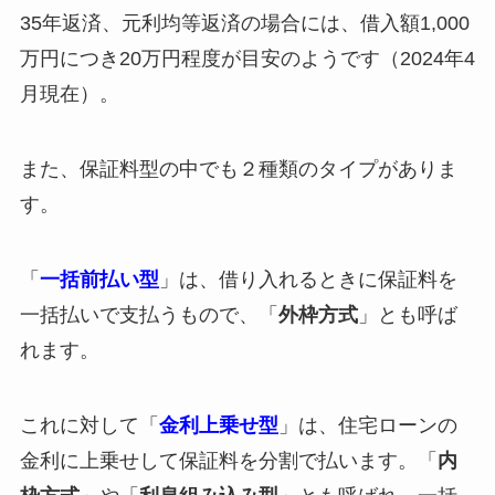
35年返済、元利均等返済の場合には、借入額1,000
万円につき20万円程度が目安のようです（2024年4
月現在）。
また、保証料型の中でも２種類のタイプがありま
す。
「
一括前払い型
」は、借り入れるときに保証料を
一括払いで支払うもので、「
外枠方式
」とも呼ば
れます。
これに対して「
金利上乗せ型
」は、住宅ローンの
金利に上乗せして保証料を分割で払います。「
内