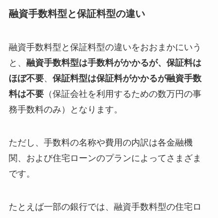
融資手数料型と保証料型の違い
融資手数料型と保証料型の違いをおおまかにいう
と、
融資手数料型は手数料がかかるが、
保証料は
ほぼ不要
、
保証料型は保証料がかかるが
融資手数
料は不要
（保証会社を利用するための数万円の事
務手数料のみ）となります。
ただし、手数料の名称や費用の内訳は各金融機
関、および住宅ローンのプランによってさまざま
です。
たとえば一部の銀行では、融資手数料型の住宅ロ