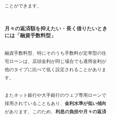
ことができます。
月々の返済額を抑えたい・長く借りたいとき
には「融資手数料型」
融資手数料型、特にそのうち手数料が定率型の住
宅ローンは、店頭金利が同じ場合でも適用金利が
他のタイプに比べて低く設定されることがありま
す。
またネット銀行や大手銀行のウェブ専用ローンで
採用されていることもあり、
金利水準が低い傾向
があります。このため、
利息の負担や月々の返済