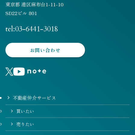
東京都 港区麻布台1-11-10
SD22ビル 801
tel:03-6441-3018
お問い合わせ
不動産仲介サービス
買いたい
売りたい