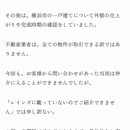
その後は、横浜市の一戸建てについて外壁の仕上
がりや完成時期の確認をしていました。
不動産業者は、全ての物件が取引できる訳ではあ
りません。
今回も、お客様から問い合わせがあった当初は仲
介に入ることができませんでしたが、
「レインズに載っていないのでご紹介できませ
ん」では申し訳ない。