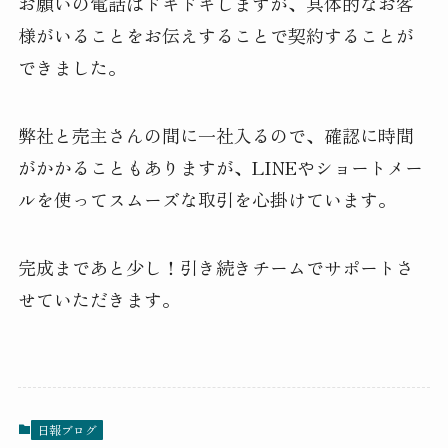
お願いの電話はドキドキしますが、具体的なお客
様がいることをお伝えすることで契約することが
できました。
弊社と売主さんの間に一社入るので、確認に時間
がかかることもありますが、LINEやショートメー
ルを使ってスムーズな取引を心掛けています。
完成まであと少し！引き続きチームでサポートさ
せていただきます。
日報ブログ