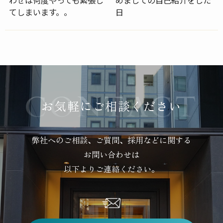
てしまいます。。
日
お気軽にご相談ください
弊社へのご相談、ご質問、採用などに関する
お問い合わせは
以下よりご連絡ください。