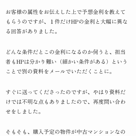
お客様の属性をお伝えした上で予想金利を教えて
もらうのですが、１件だけHPの金利と大幅に異な
る回答がありました。
どんな条件だとこの金利になるのか伺うと、担当
者もHPは分かり難い（細かい条件がある）という
ことで別の資料をメールでいただくことに。
すぐに送ってくださったのですが、やはり資料だ
けでは不明な点もありましたので、再度問い合わ
せをしました。
そもそも、購入予定の物件が中古マンションなの