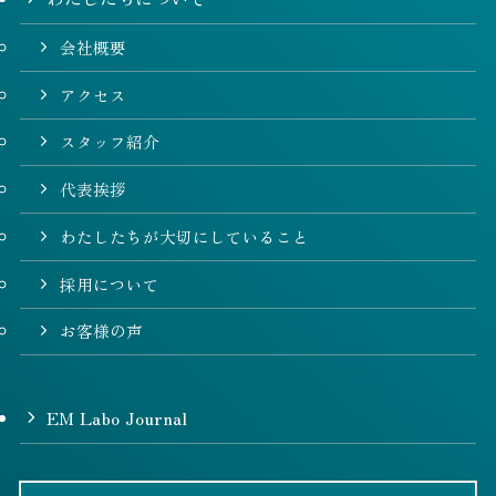
会社概要
アクセス
スタッフ紹介
代表挨拶
わたしたちが大切にしていること
採用について
お客様の声
EM Labo Journal