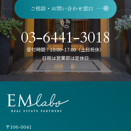
ご相談・お問い合わせ窓口
03-6441-3018
受付時間：10:00~17:00（土日祝休）
日祝は営業部は定休日
〒106-0041