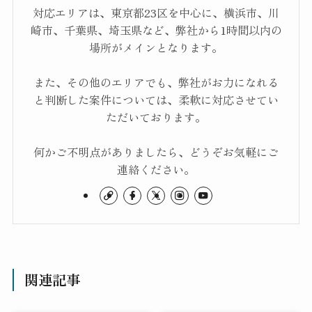
対応エリアは、東京都23区を中心に、横浜市、川
崎市、千葉県、埼玉県など、弊社から1時間以内の
場所がメインとなります。
また、その他のエリアでも、弊社がお力になれる
と判断した案件については、柔軟に対応させてい
ただいております。
何かご不明点がありましたら、どうぞお気軽にご
連絡ください。
関連記事