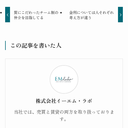
質にこだわったチーム制の
金利については人それぞれ
仲介を目指してる
考え方が違う
この記事を書いた人
株式会社イーエム・ラボ
当社では、売買と賃貸の両方を取り扱っておりま
す。