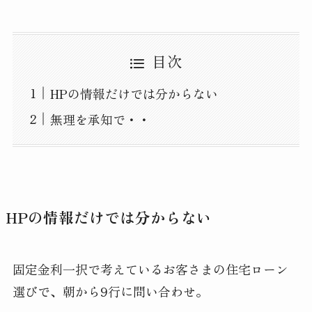
目次
HPの情報だけでは分からない
無理を承知で・・
HPの情報だけでは分からない
固定金利一択で考えているお客さまの住宅ローン
選びで、朝から9行に問い合わせ。