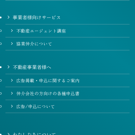
事業者様向けサービス
不動産エージェント講座
協業仲介について
不動産事業者様へ
広告掲載・申込に関するご案内
仲介会社の方向けの各種申込書
広告/申込について
わたしたちについて