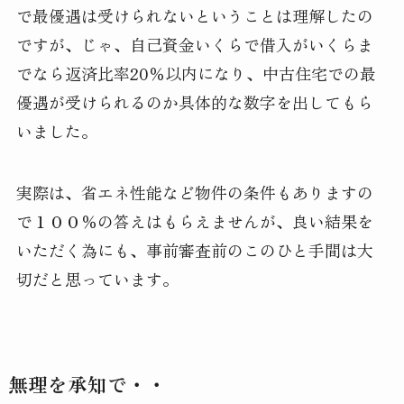
で最優遇は受けられないということは理解したの
ですが、じゃ、自己資金いくらで借入がいくらま
でなら返済比率20％以内になり、中古住宅での最
優遇が受けられるのか具体的な数字を出してもら
いました。
実際は、省エネ性能など物件の条件もありますの
で１００％の答えはもらえませんが、良い結果を
いただく為にも、事前審査前のこのひと手間は大
切だと思っています。
無理を承知で・・