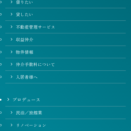
借りたい
貸したい
不動産管理サービス
収益仲介
物件情報
仲介手数料について
入居者様へ
プロデュース
民泊／旅館業
リノベーション