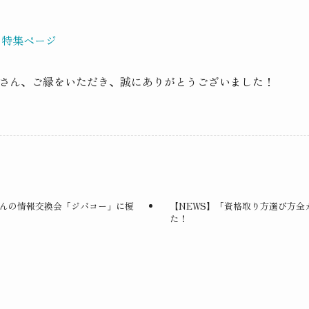
 特集ページ
さん、ご縁をいただき、誠にありがとうございました！
さんの情報交換会「ジバコー」に榎
【NEWS】「資格取り方選び方全
た！