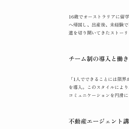
16歳でオーストラリアに留
へ帰国し、出産後、未経験で
道を切り開いてきたストーリ
チーム制の導入と働き
「1人でできることには限界
を導入。このスタイルにより
コミュニケーションを円滑に
不動産エージェント講