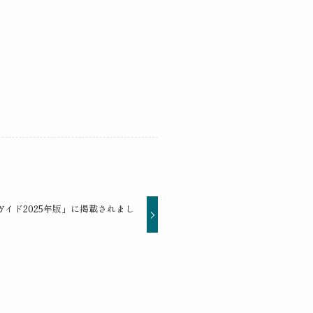
ガイド2025年版」に掲載されまし