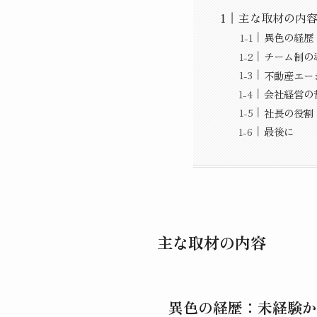
主な取材の内
異色の経歴
チーム制の
不動産エー
会社経営の
社長の役割
最後に
主な取材の内容
異色の経歴：未経験か