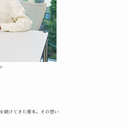
す
を続けてきた榎本。その想い