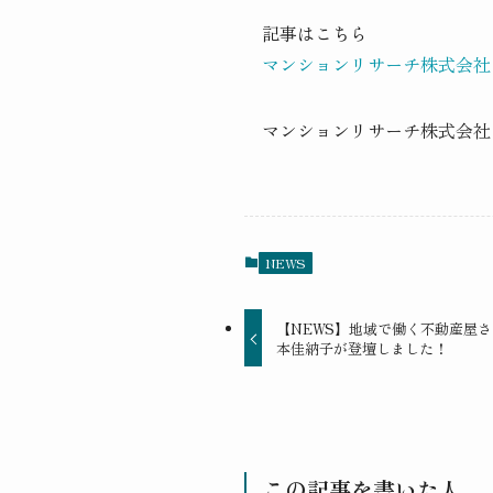
記事はこちら
マンションリサーチ株式会社
マンションリサーチ株式会社
NEWS
【NEWS】地域で働く不動産屋
本佳納子が登壇しました！
この記事を書いた人