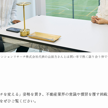
マンションリサーチ株式会社代表の山田力さんとは同い年で熱く語り合う仲で
チを変える」姿勢を貫き、不動産業界の常識や慣習を覆す挑戦
をぜひご覧ください。