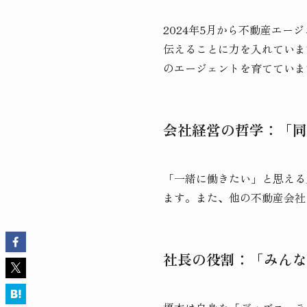
2024年5月から不動産エ
伝えることに力を入れていま
のエージェントを育てていま
会社経営の哲学：「同
「一緒に働きたい」と思える
ます。また、他の不動産会社
社長の役割：「みんな