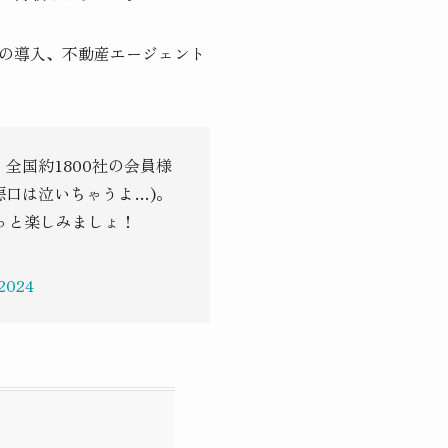
の導入、不動産エージェント
全国約1800社の会員様
悪口は泣いちゃうよ…)。
っと楽しみましょ！
 2024