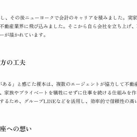
学し、その後ニューヨークで会計のキャリアを積みました。実
不動産業界に飛び込みました。そこから自ら会社を立ち上げ、
ーが描かれています。
方の工夫
がある」と感じた榎本は、複数のエージェントが協力して不動
、家族やプライベートを犠牲にせずに仕事を続ける仕組みを作
するため、グループLINEなどを活用し、効率的で信頼性の高
座への想い