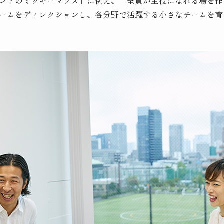
ンドのミッキーマウス」に例え、「全員が主役になれる場を作
ームをディレクションし、各分野で活躍する小さなチームを育