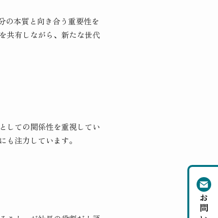
自分の本質と向き合う重要性を
を共有しながら、新たな世代
としての関係性を重視してい
にも注力しています。