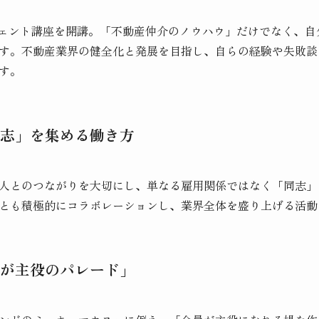
ージェント講座を開講。「不動産仲介のノウハウ」だけでなく、
す。不動産業界の健全化と発展を目指し、自らの経験や失敗談
す。
志」を集める働き方
人とのつながりを大切にし、単なる雇用関係ではなく「同志」
とも積極的にコラボレーションし、業界全体を盛り上げる活動
が主役のパレード」