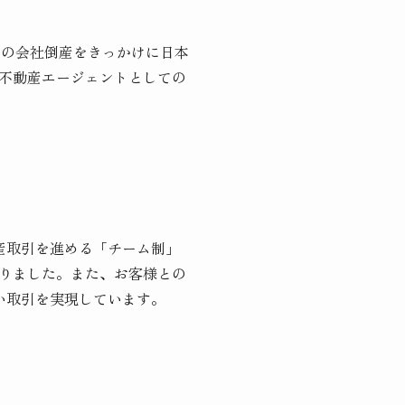
家の会社倒産をきっかけに日本
不動産エージェントとしての
産取引を進める「チーム制」
りました。また、お客様との
い取引を実現しています。