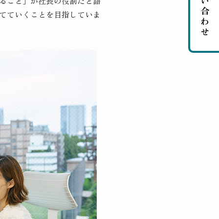
お問い合わせ
ること」が社長の役割だと語
てていくことを目指していま