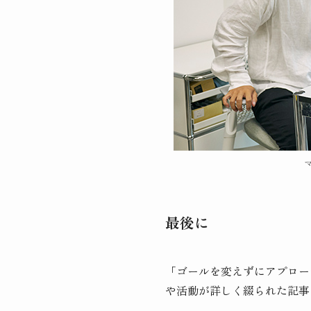
最後に
「ゴールを変えずにアプロー
や活動が詳しく綴られた記事