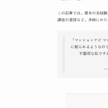
この記事では、榎本の未経験
講座の意図など、多岐にわた
「マンションナビ マ
に配られるようなので
不器用な私です
—